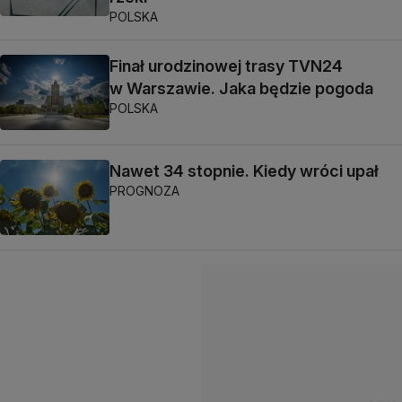
POLSKA
Finał urodzinowej trasy TVN24
w Warszawie. Jaka będzie pogoda
POLSKA
Nawet 34 stopnie. Kiedy wróci upał
PROGNOZA