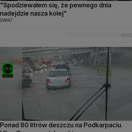
"Spodziewałem się, że pewnego dnia
nadejdzie nasza kolej"
ŚWIAT
Ponad 80 litrów deszczu na Podkarpaciu.