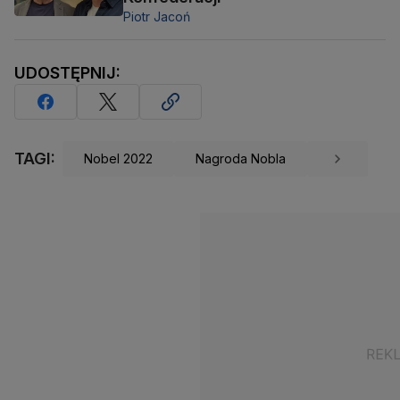
Piotr Jacoń
UDOSTĘPNIJ:
TAGI:
Nobel 2022
Nagroda Nobla