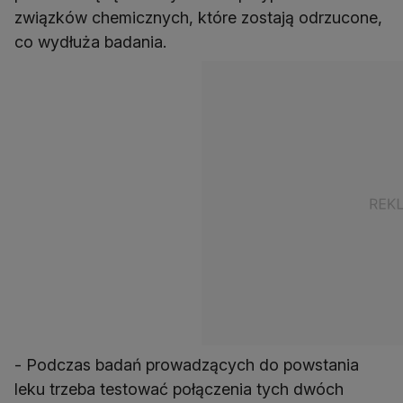
związków chemicznych, które zostają odrzucone,
co wydłuża badania.
- Podczas badań prowadzących do powstania
leku trzeba testować połączenia tych dwóch