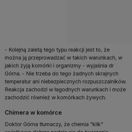
- Kolejną zaletą tego typu reakcji jest to, że
można ją przeprowadzać w takich warunkach, w
jakich żyją komórki i organizmy - wyjaśnia dr
Górna. - Nie trzeba do tego żadnych skrajnych
temperatur ani niebezpiecznych rozpuszczalników.
Reakcja zachodzi w łagodnych warunkach i może
zachodzić również w komórkach żywych.
Chimera w komórce
Doktor Górna tłumaczy, że chemia "klik"