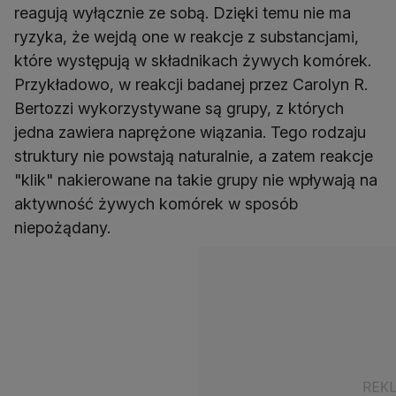
reagują wyłącznie ze sobą. Dzięki temu nie ma
ryzyka, że wejdą one w reakcje z substancjami,
które występują w składnikach żywych komórek.
Przykładowo, w reakcji badanej przez Carolyn R.
Bertozzi wykorzystywane są grupy, z których
jedna zawiera naprężone wiązania. Tego rodzaju
struktury nie powstają naturalnie, a zatem reakcje
"klik" nakierowane na takie grupy nie wpływają na
aktywność żywych komórek w sposób
niepożądany.