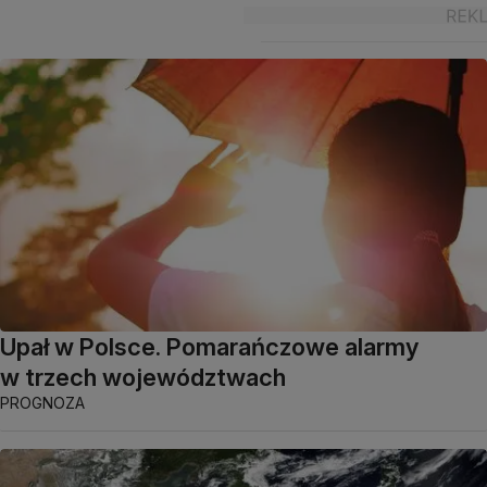
Upał w Polsce. Pomarańczowe alarmy
w trzech województwach
PROGNOZA