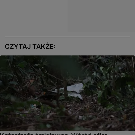
CZYTAJ TAKŻE: