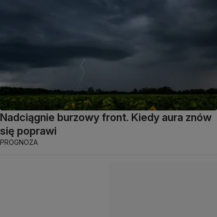
Nadciągnie burzowy front. Kiedy aura znów
się poprawi
PROGNOZA