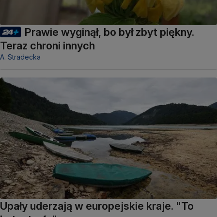
Prawie wyginął, bo był zbyt piękny.
Teraz chroni innych
A. Stradecka
Upały uderzają w europejskie kraje. "To