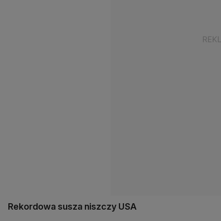
Rekordowa susza niszczy USA