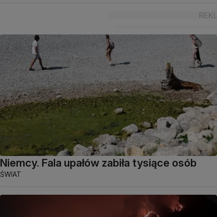
Niemcy. Fala upałów zabiła tysiące osób
ŚWIAT