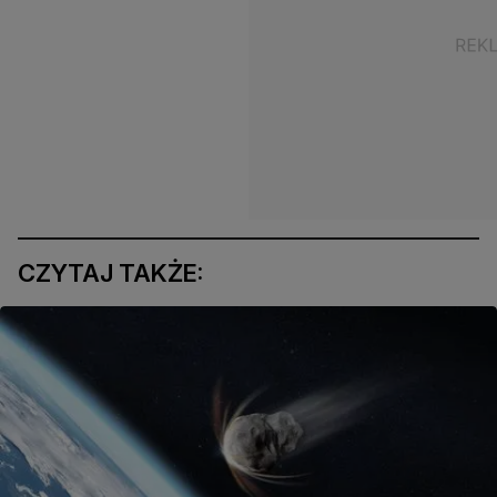
CZYTAJ TAKŻE: