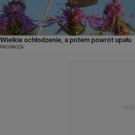
Wielkie ochłodzenie, a potem powrót upału
PROGNOZA