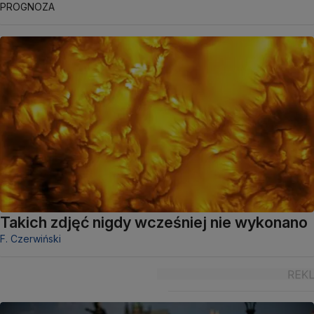
PROGNOZA
Takich zdjęć nigdy wcześniej nie wykonano
F. Czerwiński