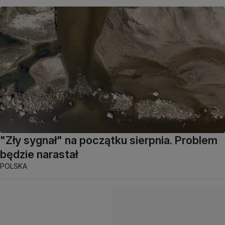
"Zły sygnał" na początku sierpnia. Problem
będzie narastał
POLSKA