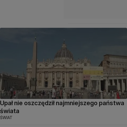
Upał nie oszczędził najmniejszego państwa
świata
ŚWIAT