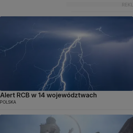
Alert RCB w 14 województwach
POLSKA