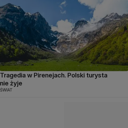
Tragedia w Pirenejach. Polski turysta
nie żyje
ŚWIAT