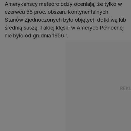
Amerykańscy meteorolodzy oceniają, że tylko w
czerwcu 55 proc. obszaru kontynentalnych
Stanów Zjednoczonych było objętych dotkliwą lub
średnią suszą. Takiej klęski w Ameryce Północnej
nie było od grudnia 1956 r.