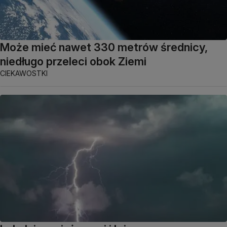
Może mieć nawet 330 metrów średnicy,
niedługo przeleci obok Ziemi
CIEKAWOSTKI