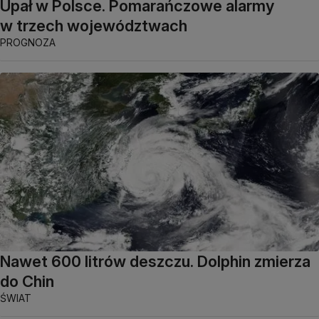
Upał w Polsce. Pomarańczowe alarmy
w trzech województwach
PROGNOZA
Nawet 600 litrów deszczu. Dolphin zmierza
do Chin
ŚWIAT