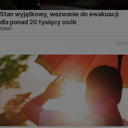
Stan wyjątkowy, wezwanie do ewakuacji
dla ponad 20 tysięcy osób
ŚWIAT