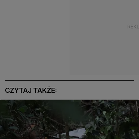
CZYTAJ TAKŻE: