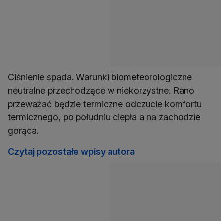
Ciśnienie spada. Warunki biometeorologiczne
neutralne przechodzące w niekorzystne. Rano
przeważać będzie termiczne odczucie komfortu
termicznego, po południu ciepła a na zachodzie
gorąca.
Czytaj pozostałe wpisy autora