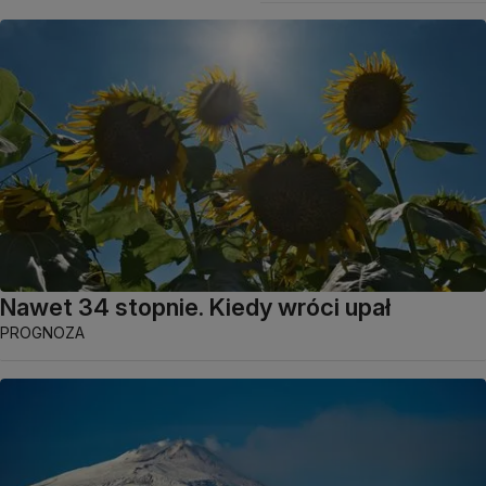
Nawet 34 stopnie. Kiedy wróci upał
PROGNOZA