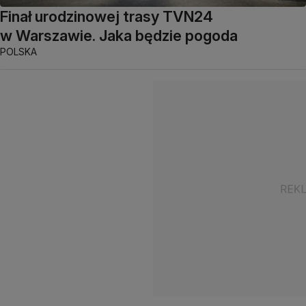
Finał urodzinowej trasy TVN24
w Warszawie. Jaka będzie pogoda
POLSKA