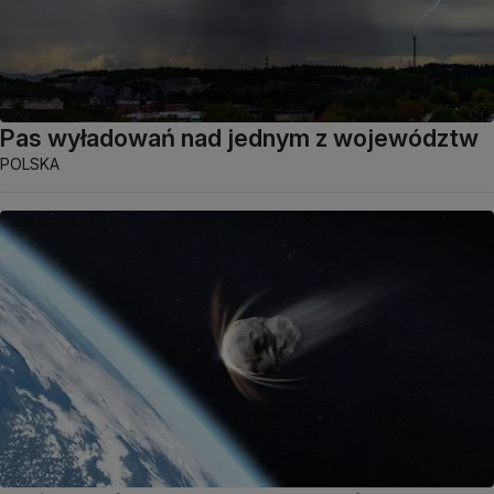
Pas wyładowań nad jednym z województw
POLSKA