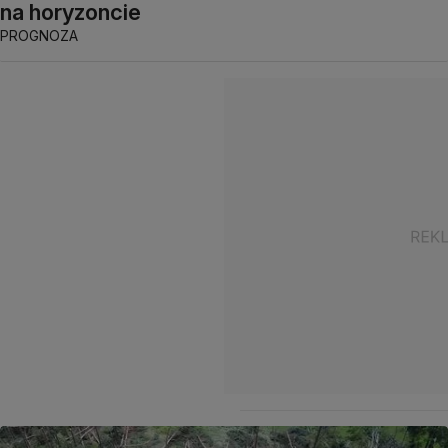
na horyzoncie
PROGNOZA