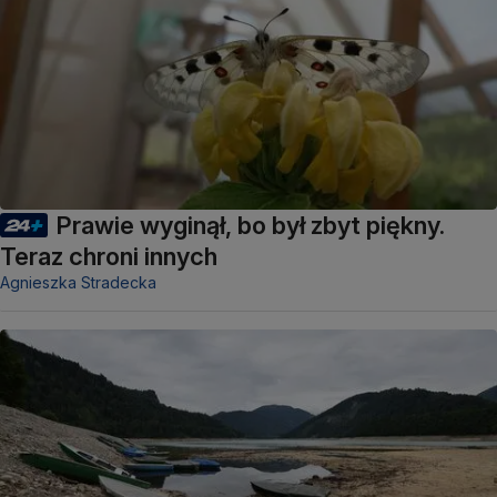
Prawie wyginął, bo był zbyt piękny.
Teraz chroni innych
Agnieszka Stradecka