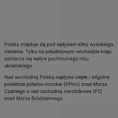
Polska znajduje się pod wpływem klinu wysokiego
ciśnienia. Tylko na południowym-wschodzie kraju
zaznacza się wpływ pochmurnego niżu
ukraińskiego.
Nad wschodnią Polskę napływa ciepłe i wilgotne
powietrze polarno-morskie (PPmc) znad Morza
Czarnego a nad zachodnią zwrotnikowe (PZ)
znad Morza Śródziemnego.