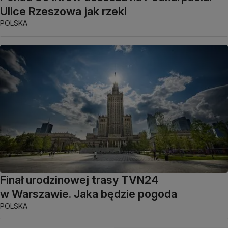
Ulice Rzeszowa jak rzeki
POLSKA
Finał urodzinowej trasy TVN24
w Warszawie. Jaka będzie pogoda
POLSKA