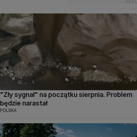
"Zły sygnał" na początku sierpnia. Problem
będzie narastał
POLSKA