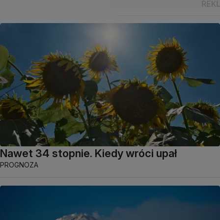
Nawet 34 stopnie. Kiedy wróci upał
PROGNOZA