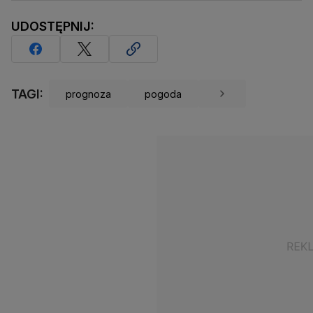
UDOSTĘPNIJ:
TAGI:
prognoza
pogoda