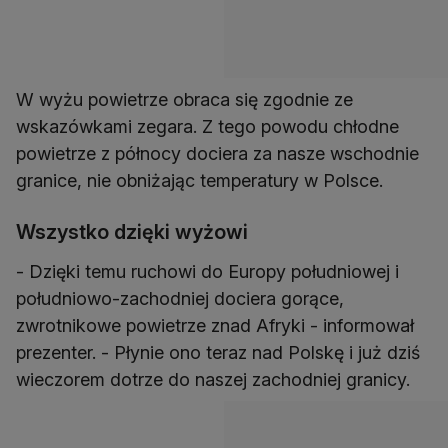
W wyżu powietrze obraca się zgodnie ze
wskazówkami zegara. Z tego powodu chłodne
powietrze z północy dociera za nasze wschodnie
granice, nie obniżając temperatury w Polsce.
Wszystko dzięki wyżowi
- Dzięki temu ruchowi do Europy południowej i
południowo-zachodniej dociera gorące,
zwrotnikowe powietrze znad Afryki - informował
prezenter. - Płynie ono teraz nad Polskę i już dziś
wieczorem dotrze do naszej zachodniej granicy.