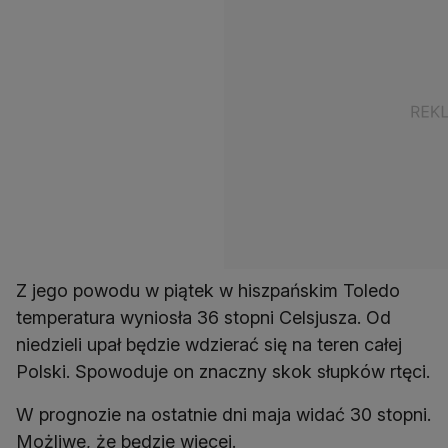
Z jego powodu w piątek w hiszpańskim Toledo
temperatura wyniosła 36 stopni Celsjusza. Od
niedzieli upał będzie wdzierać się na teren całej
Polski. Spowoduje on znaczny skok słupków rtęci.
W prognozie na ostatnie dni maja widać 30 stopni.
Możliwe, że będzie więcej.