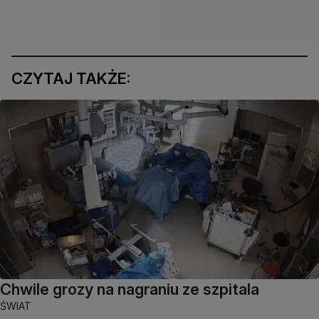
CZYTAJ TAKŻE:
Chwile grozy na nagraniu ze szpitala
ŚWIAT