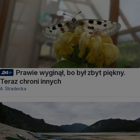
Prawie wyginął, bo był zbyt piękny.
Teraz chroni innych
A. Stradecka