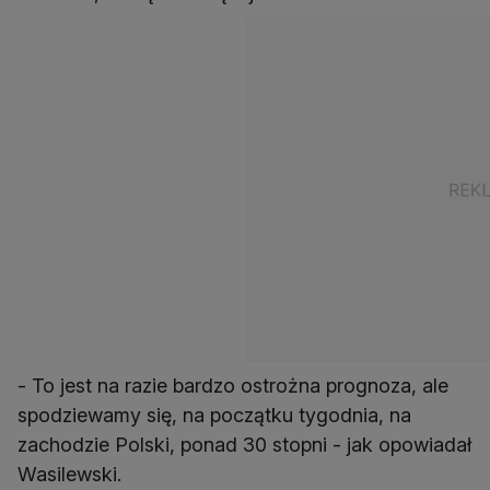
- To jest na razie bardzo ostrożna prognoza, ale
spodziewamy się, na początku tygodnia, na
zachodzie Polski, ponad 30 stopni - jak opowiadał
Wasilewski.