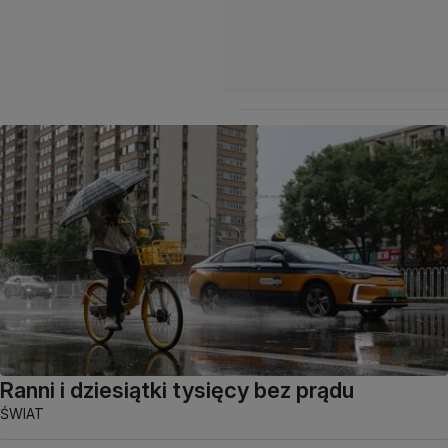
Ranni i dziesiątki tysięcy bez prądu
ŚWIAT