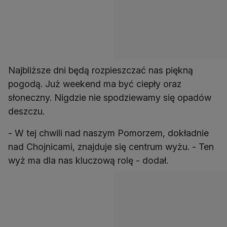
Najbliższe dni będą rozpieszczać nas piękną
pogodą. Już weekend ma być ciepły oraz
słoneczny. Nigdzie nie spodziewamy się opadów
deszczu.
- W tej chwili nad naszym Pomorzem, dokładnie
nad Chojnicami, znajduje się centrum wyżu. - Ten
wyż ma dla nas kluczową rolę - dodał.