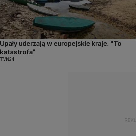
Upały uderzają w europejskie kraje. "To
katastrofa"
TVN24