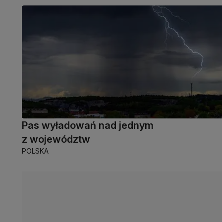
Pas wyładowań nad jednym
z województw
POLSKA