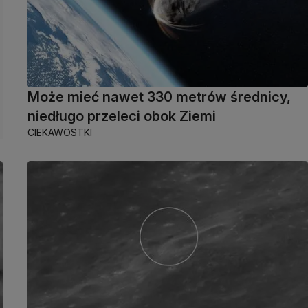
Może mieć nawet 330 metrów średnicy,
niedługo przeleci obok Ziemi
CIEKAWOSTKI