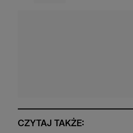
CZYTAJ TAKŻE: