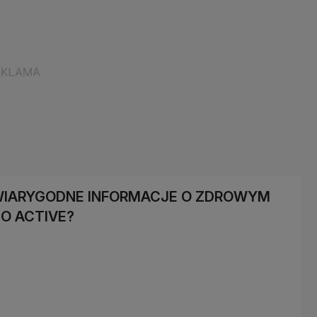
 WIARYGODNE INFORMACJE O ZDROWYM
O ACTIVE?