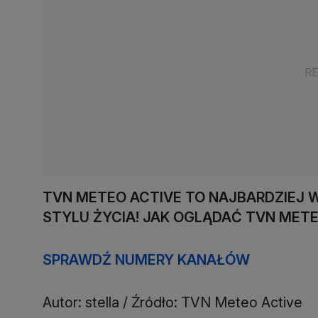
TVN METEO ACTIVE TO NAJBARDZIEJ
STYLU ŻYCIA! JAK OGLĄDAĆ TVN METE
SPRAWDŹ NUMERY KANAŁÓW
Autor: stella / Źródło: TVN Meteo Active