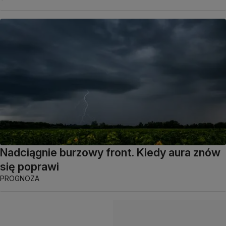
Nadciągnie burzowy front. Kiedy aura znów
się poprawi
PROGNOZA