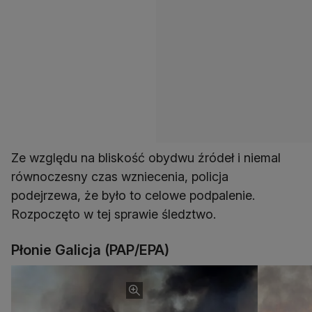
Ze względu na bliskość obydwu źródeł i niemal
równoczesny czas wzniecenia, policja
podejrzewa, że było to celowe podpalenie.
Rozpoczęto w tej sprawie śledztwo.
Płonie Galicja (PAP/EPA)