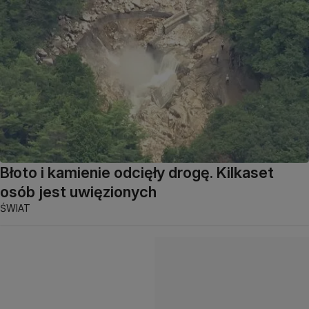
Błoto i kamienie odcięły drogę. Kilkaset
osób jest uwięzionych
ŚWIAT