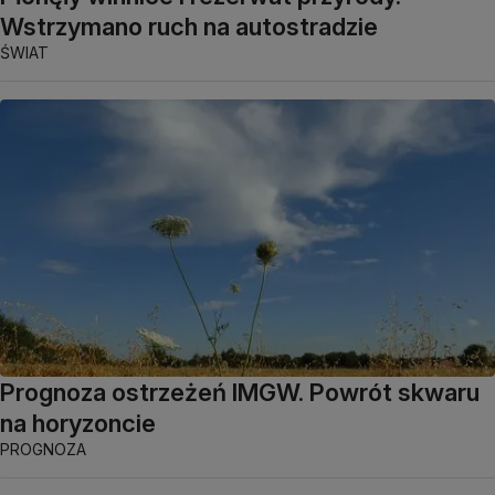
Wstrzymano ruch na autostradzie
ŚWIAT
Prognoza ostrzeżeń IMGW. Powrót skwaru
na horyzoncie
PROGNOZA