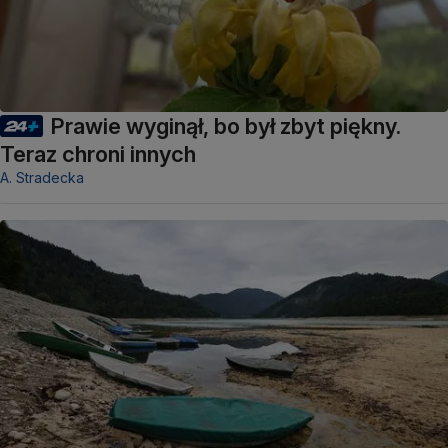
Prawie wyginął, bo był zbyt piękny.
Teraz chroni innych
A. Stradecka