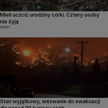
Mieli uczcić urodziny córki. Cztery osoby
nie żyją
ŚWIAT
Stan wyjątkowy, wezwanie do ewakuacji