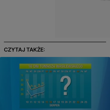
CZYTAJ TAKŻE: