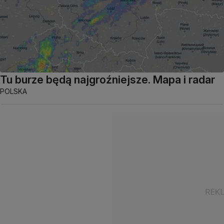
Tu burze będą najgroźniejsze. Mapa i radar
POLSKA