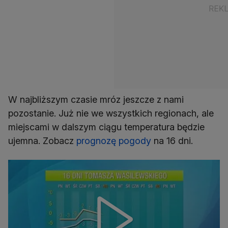
W najbliższym czasie mróz jeszcze z nami
pozostanie. Już nie we wszystkich regionach, ale
miejscami w dalszym ciągu temperatura będzie
ujemna. Zobacz
prognozę pogody
na 16 dni.