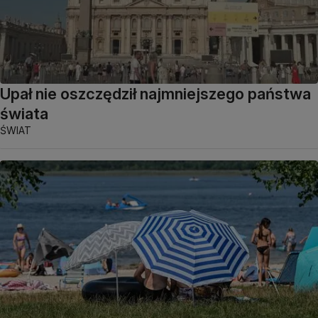
Upał nie oszczędził najmniejszego państwa
świata
ŚWIAT