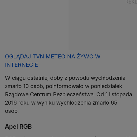
OGLĄDAJ TVN METEO NA ŻYWO W
INTERNECIE
W ciągu ostatniej doby z powodu wychłodzenia
zmarło 10 osób, poinformowało w poniedziałek
Rządowe Centrum Bezpieczeństwa. Od 1 listopada
2016 roku w wyniku wychłodzenia zmarło 65
osób.
Apel RGB