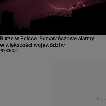
Burze w Polsce. Pomarańczowe alarmy
w większości województw
PROGNOZA