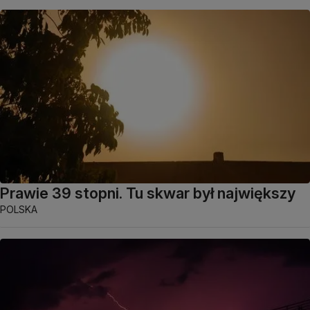
Prawie 39 stopni. Tu skwar był największy
POLSKA