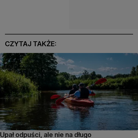
CZYTAJ TAKŻE:
Upał odpuści, ale nie na długo