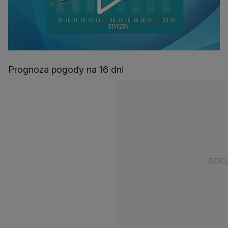
Prognoza pogody na 16 dni