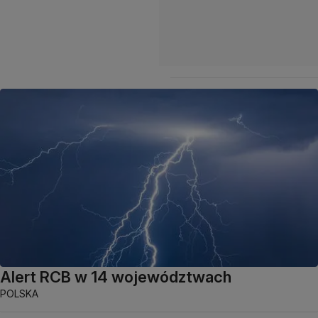
Alert RCB w 14 województwach
POLSKA