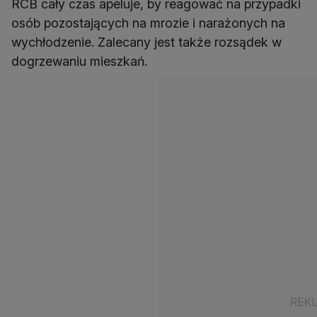
RCB cały czas apeluje, by reagować na przypadki
osób pozostających na mrozie i narażonych na
wychłodzenie. Zalecany jest także rozsądek w
dogrzewaniu mieszkań.