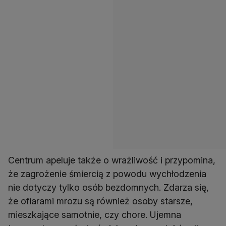
Centrum apeluje także o wrażliwość i przypomina,
że zagrożenie śmiercią z powodu wychłodzenia
nie dotyczy tylko osób bezdomnych. Zdarza się,
że ofiarami mrozu są również osoby starsze,
mieszkające samotnie, czy chore. Ujemna