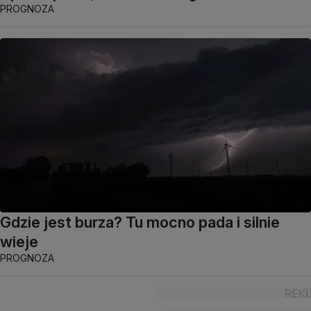
PROGNOZA
Gdzie jest burza? Tu mocno pada i silnie
wieje
PROGNOZA