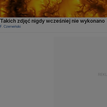
Takich zdjęć nigdy wcześniej nie wykonano
F. Czerwiński