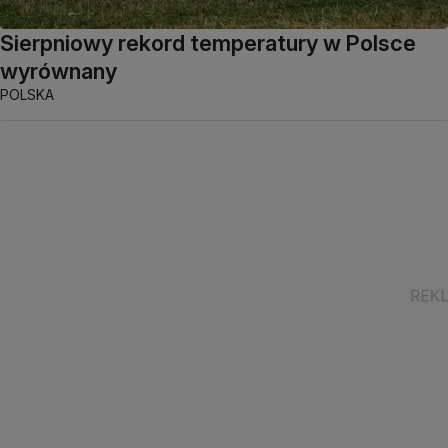
Sierpniowy rekord temperatury w Polsce
wyrównany
POLSKA