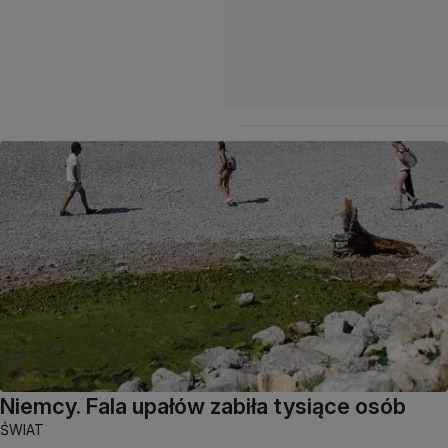
Niemcy. Fala upałów zabiła tysiące osób
ŚWIAT