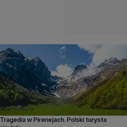
Tragedia w Pirenejach. Polski turysta