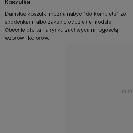
Koszulka
Damskie koszulki można nabyć "do kompletu" ze
spodenkami albo zakupić oddzielne modele.
Obecnie oferta na rynku zachwyca mnogością
wzorów i kolorów.