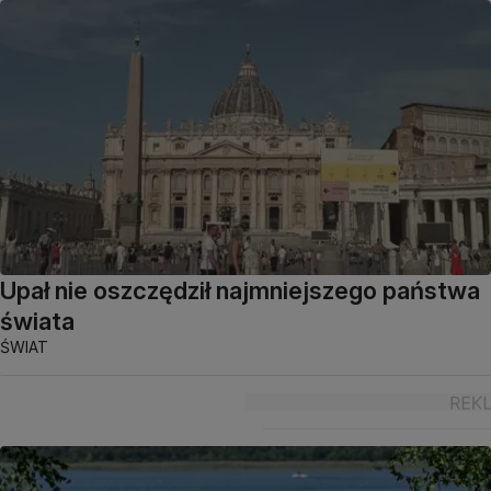
Upał nie oszczędził najmniejszego państwa
świata
ŚWIAT