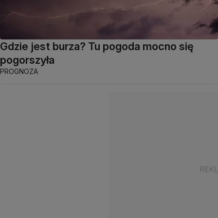
Gdzie jest burza? Tu pogoda mocno się
pogorszyła
PROGNOZA