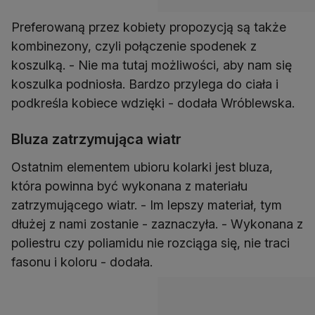
Preferowaną przez kobiety propozycją są także
kombinezony, czyli połączenie spodenek z
koszulką. - Nie ma tutaj możliwości, aby nam się
koszulka podniosła. Bardzo przylega do ciała i
podkreśla kobiece wdzięki - dodała Wróblewska.
Bluza zatrzymująca wiatr
Ostatnim elementem ubioru kolarki jest bluza,
która powinna być wykonana z materiału
zatrzymującego wiatr. - Im lepszy materiał, tym
dłużej z nami zostanie - zaznaczyła. - Wykonana z
poliestru czy poliamidu nie rozciąga się, nie traci
fasonu i koloru - dodała.