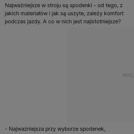
Najważniejsze w stroju są spodenki - od tego, z
jakich materiałów i jak są uszyte, zależy komfort
podczas jazdy. A co w nich jest najistotniejsze?
- Najważniejsza przy wyborze spodenek,