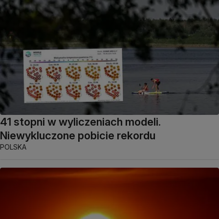
41 stopni w wyliczeniach modeli.
Niewykluczone pobicie rekordu
POLSKA