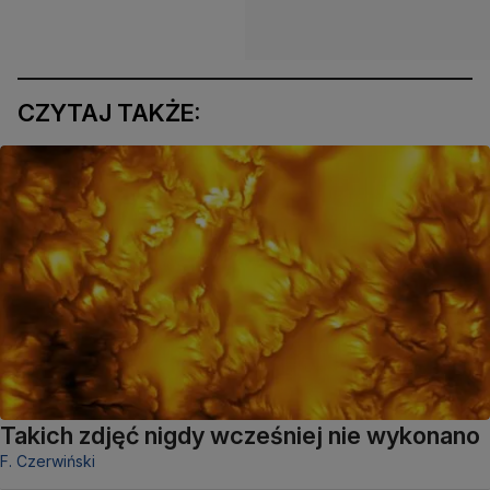
CZYTAJ TAKŻE:
Takich zdjęć nigdy wcześniej nie wykonano
F. Czerwiński