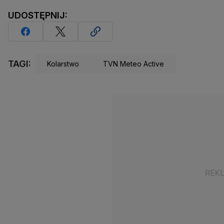
UDOSTĘPNIJ:
TAGI:
Kolarstwo
TVN Meteo Active