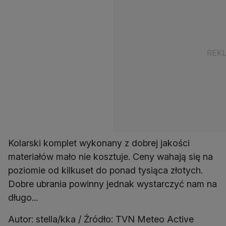
Kolarski komplet wykonany z dobrej jakości
materiałów mało nie kosztuje. Ceny wahają się na
poziomie od kilkuset do ponad tysiąca złotych.
Dobre ubrania powinny jednak wystarczyć nam na
długo...
Autor: stella/kka / Źródło: TVN Meteo Active