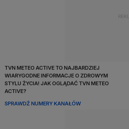
TVN METEO ACTIVE TO NAJBARDZIEJ
WIARYGODNE INFORMACJE O ZDROWYM
STYLU ŻYCIA! JAK OGLĄDAĆ TVN METEO
ACTIVE?
SPRAWDŹ NUMERY KANAŁÓW