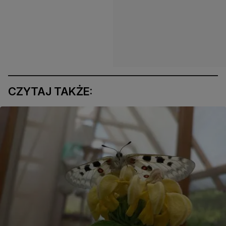
CZYTAJ TAKŻE: