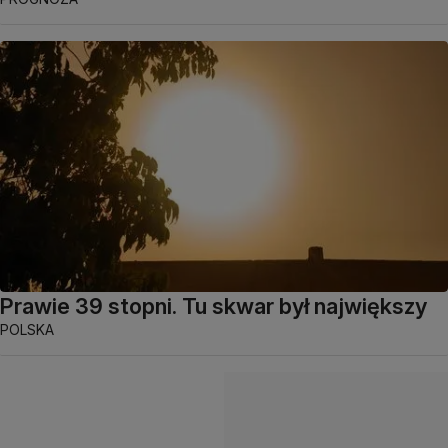
Prawie 39 stopni. Tu skwar był największy
POLSKA