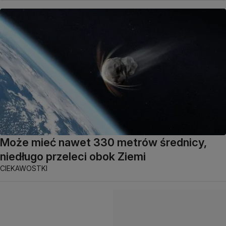
Może mieć nawet 330 metrów średnicy,
niedługo przeleci obok Ziemi
CIEKAWOSTKI