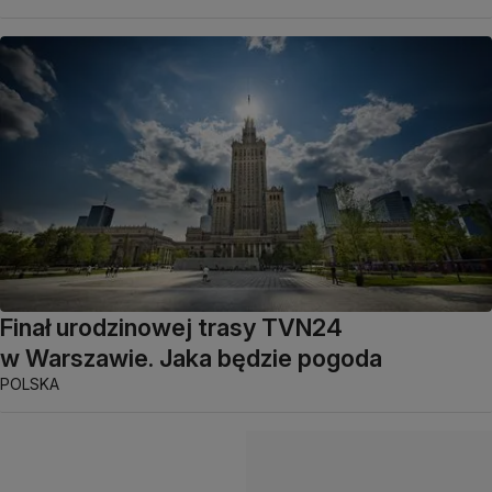
Finał urodzinowej trasy TVN24
w Warszawie. Jaka będzie pogoda
POLSKA