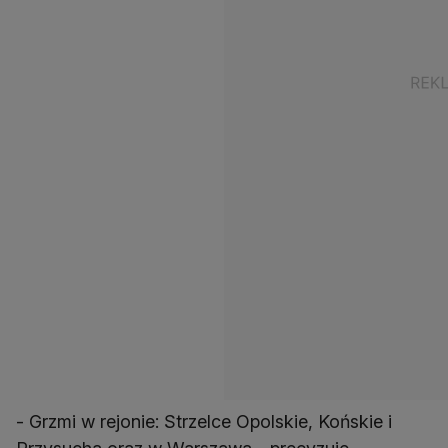
- Grzmi w rejonie: Strzelce Opolskie, Końskie i