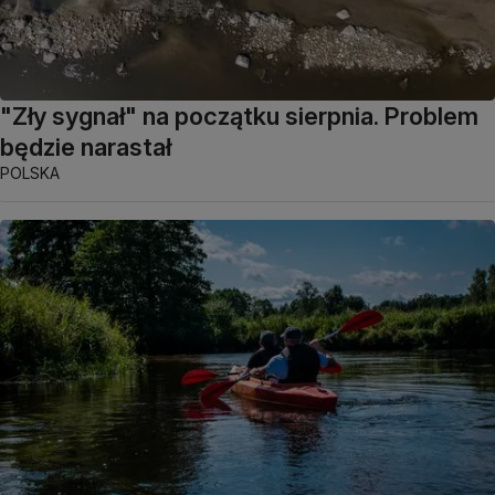
"Zły sygnał" na początku sierpnia. Problem
będzie narastał
POLSKA