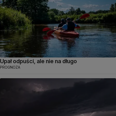
Upał odpuści, ale nie na długo
PROGNOZA