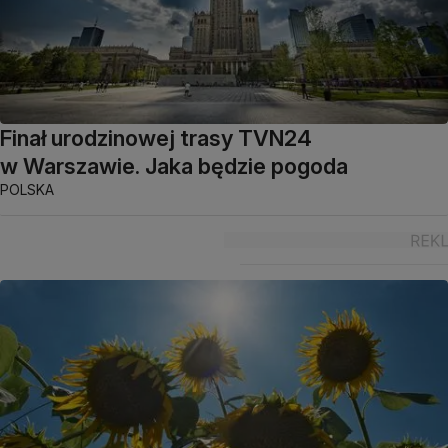
Finał urodzinowej trasy TVN24
w Warszawie. Jaka będzie pogoda
POLSKA