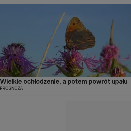
Wielkie ochłodzenie, a potem powrót upału
PROGNOZA