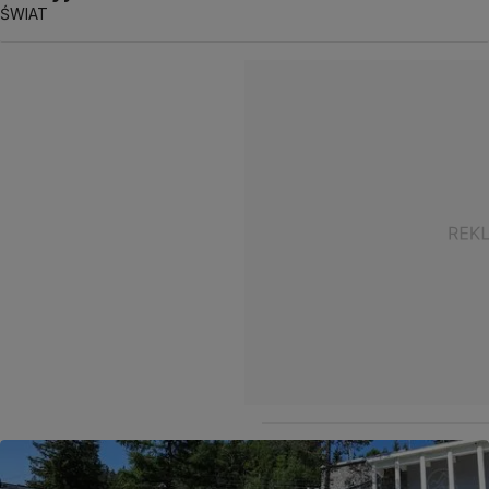
ŚWIAT