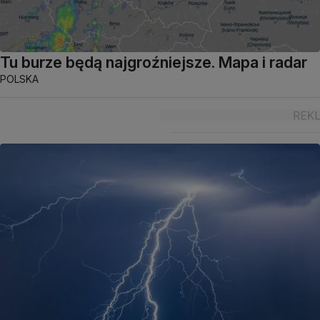
Tu burze będą najgroźniejsze. Mapa i radar
POLSKA