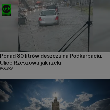
Ponad 80 litrów deszczu na Podkarpaciu.
Ulice Rzeszowa jak rzeki
POLSKA