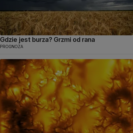
Gdzie jest burza? Grzmi od rana
PROGNOZA