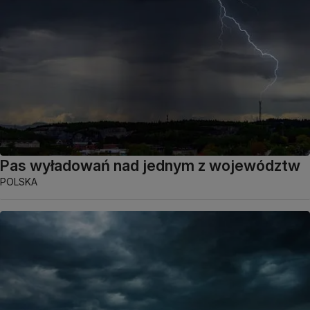
Pas wyładowań nad jednym z województw
POLSKA