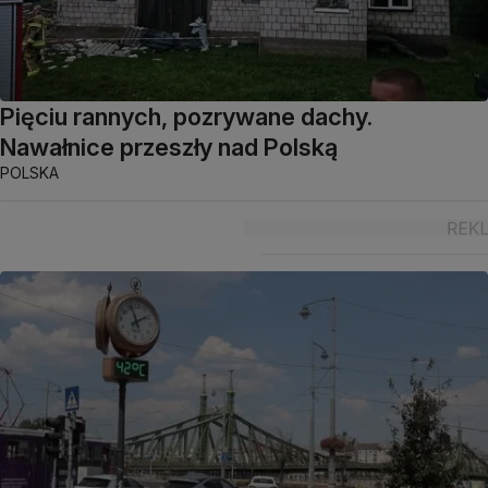
Pięciu rannych, pozrywane dachy.
Nawałnice przeszły nad Polską
POLSKA