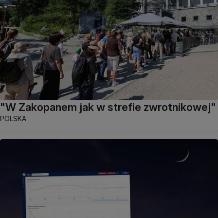
"W Zakopanem jak w strefie zwrotnikowej"
POLSKA