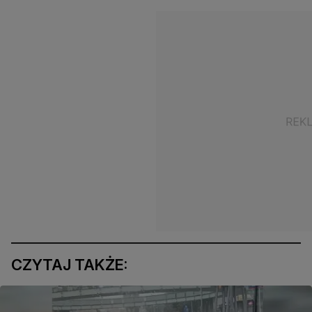
CZYTAJ TAKŻE: