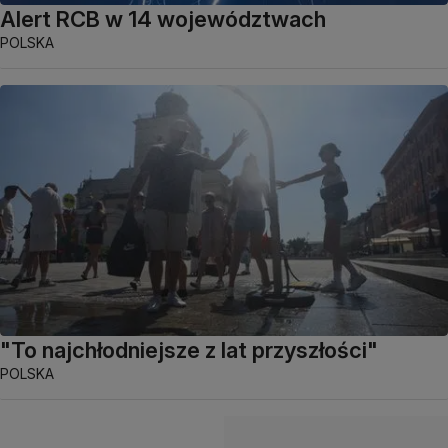
Alert RCB w 14 województwach
POLSKA
"To najchłodniejsze z lat przyszłości"
POLSKA