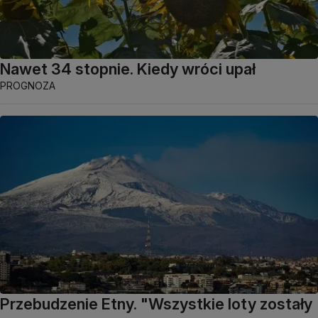
Nawet 34 stopnie. Kiedy wróci upał
PROGNOZA
Przebudzenie Etny. "Wszystkie loty zostały