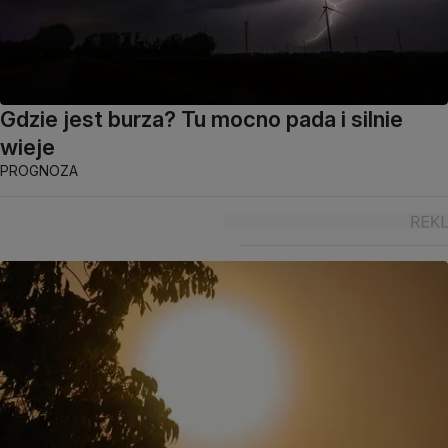
Gdzie jest burza? Tu mocno pada i silnie
wieje
PROGNOZA