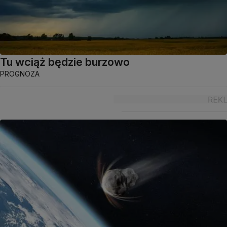
Tu wciąż będzie burzowo
PROGNOZA