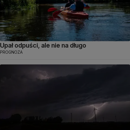
Upał odpuści, ale nie na długo
PROGNOZA