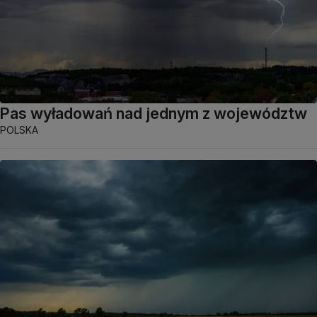
Pas wyładowań nad jednym z województw
POLSKA