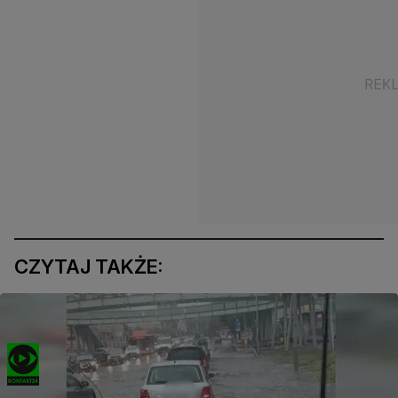
CZYTAJ TAKŻE: