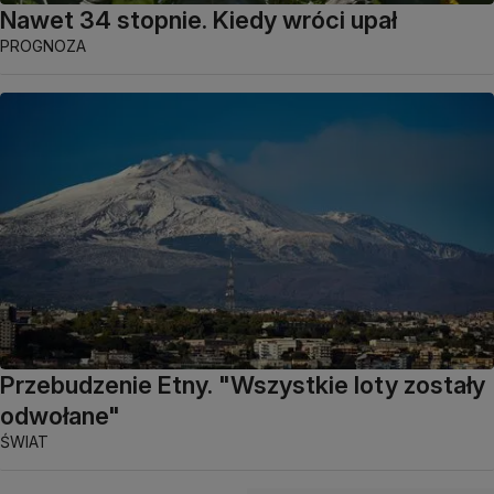
Nawet 34 stopnie. Kiedy wróci upał
PROGNOZA
Przebudzenie Etny. "Wszystkie loty zostały
odwołane"
ŚWIAT