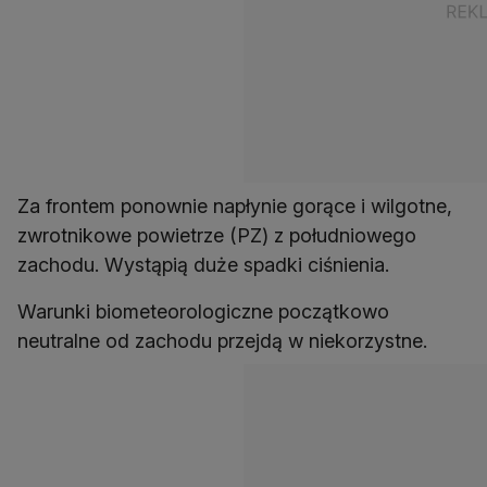
Za frontem ponownie napłynie gorące i wilgotne,
zwrotnikowe powietrze (PZ) z południowego
zachodu. Wystąpią duże spadki ciśnienia.
Warunki biometeorologiczne początkowo
neutralne od zachodu przejdą w niekorzystne.