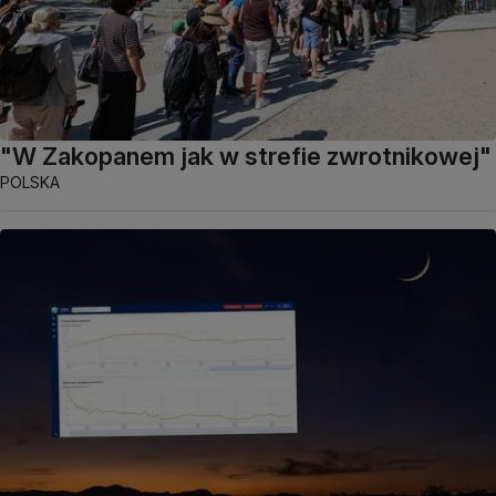
"W Zakopanem jak w strefie zwrotnikowej"
POLSKA