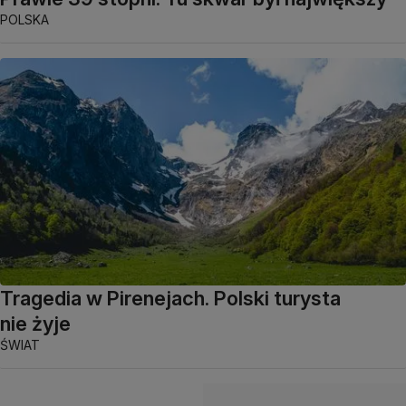
POLSKA
Tragedia w Pirenejach. Polski turysta
nie żyje
ŚWIAT