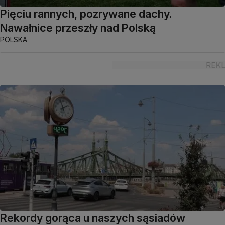
Pięciu rannych, pozrywane dachy.
Nawałnice przeszły nad Polską
POLSKA
Rekordy gorąca u naszych sąsiadów