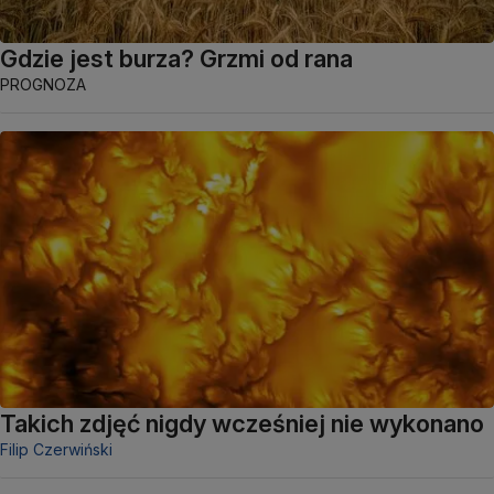
Gdzie jest burza? Grzmi od rana
PROGNOZA
Takich zdjęć nigdy wcześniej nie wykonano
Filip Czerwiński