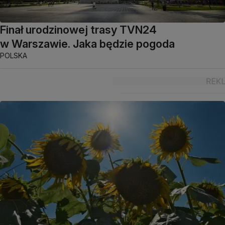
Finał urodzinowej trasy TVN24
w Warszawie. Jaka będzie pogoda
POLSKA