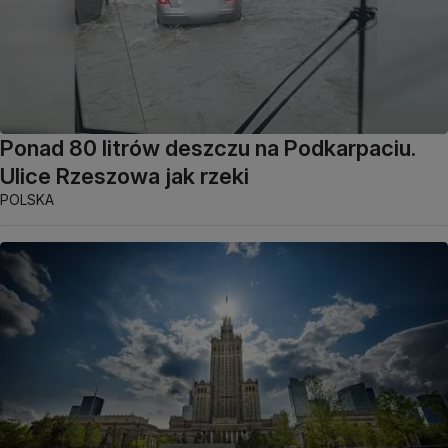
Ponad 80 litrów deszczu na Podkarpaciu.
Ulice Rzeszowa jak rzeki
POLSKA