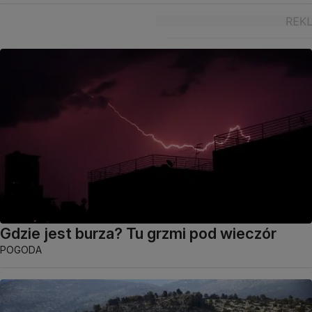
Gdzie jest burza? Tu grzmi pod wieczór
POGODA