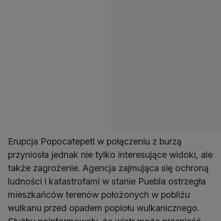
Erupcja Popocatepetl w połączeniu z burzą
przyniosła jednak nie tylko interesujące widoki, ale
także zagrożenie. Agencja zajmująca się ochroną
ludności i katastrofami w stanie Puebla ostrzegła
mieszkańców terenów położonych w pobliżu
wulkanu przed opadem popiołu wulkanicznego.