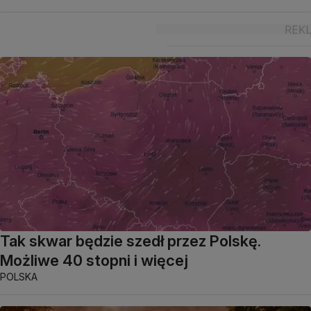
Tak skwar będzie szedł przez Polskę.
Możliwe 40 stopni i więcej
POLSKA