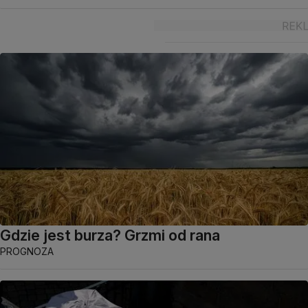
Gdzie jest burza? Grzmi od rana
PROGNOZA