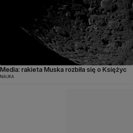
Media: rakieta Muska rozbiła się o Księżyc
NAUKA