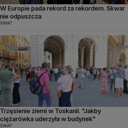
W Europie pada rekord za rekordem. Skwar
nie odpuszcza
ŚWIAT
Trzęsienie ziemi w Toskanii. "Jakby
ciężarówka uderzyła w budynek"
ŚWIAT