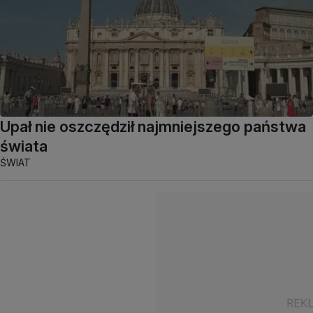
Upał nie oszczędził najmniejszego państwa
świata
ŚWIAT