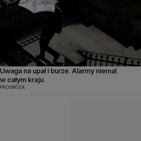
Uwaga na upał i burze. Alarmy niemal
w całym kraju
PROGNOZA