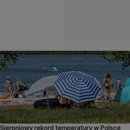
Sierpniowy rekord temperatury w Polsce