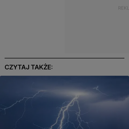
CZYTAJ TAKŻE: