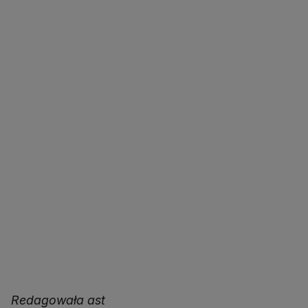
Redagowała ast