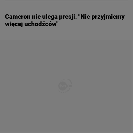
Cameron nie ulega presji. "Nie przyjmiemy
więcej uchodźców"