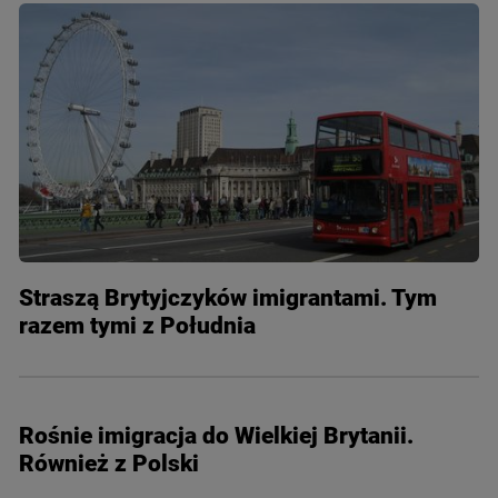
Straszą Brytyjczyków imigrantami. Tym
razem tymi z Południa
Rośnie imigracja do Wielkiej Brytanii.
Również z Polski