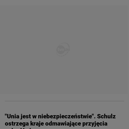
"Unia jest w niebezpieczeństwie". Schulz
ostrzega kraje odmawiające przyjęcia