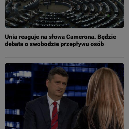
Unia reaguje na słowa Camerona. Będzie
debata o swobodzie przepływu osób