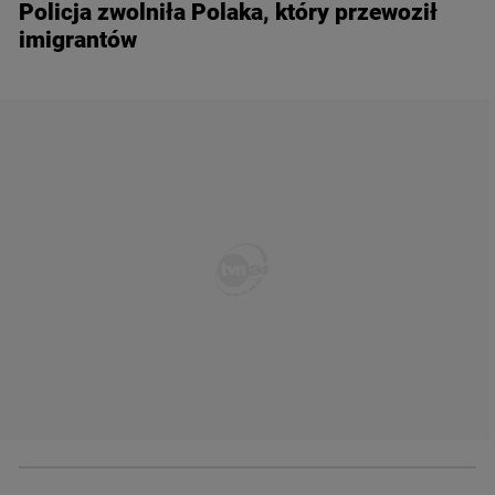
Policja zwolniła Polaka, który przewoził
imigrantów