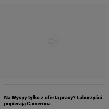
Na Wyspy tylko z ofertą pracy? Laburzyści
popierają Camerona