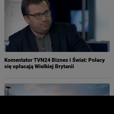
Komentator TVN24 Biznes i Świat: Polacy
się opłacają Wielkiej Brytanii