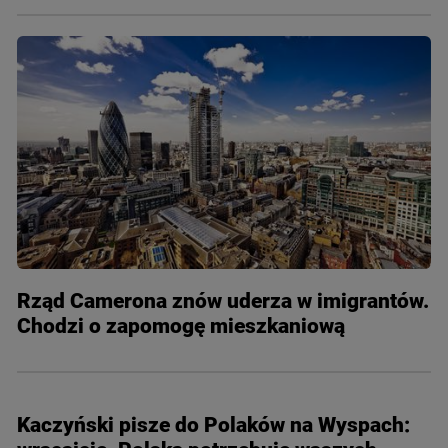
Rząd Camerona znów uderza w imigrantów.
Chodzi o zapomogę mieszkaniową
Kaczyński pisze do Polaków na Wyspach: