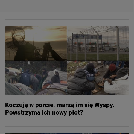
Koczują w porcie, marzą im się Wyspy.
Powstrzyma ich nowy płot?