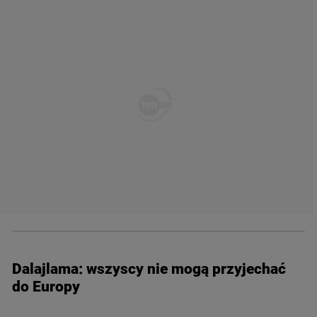
Dalajlama: wszyscy nie mogą przyjechać
do Europy