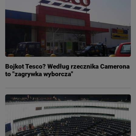
Bojkot Tesco? Według rzecznika Camerona
to "zagrywka wyborcza"