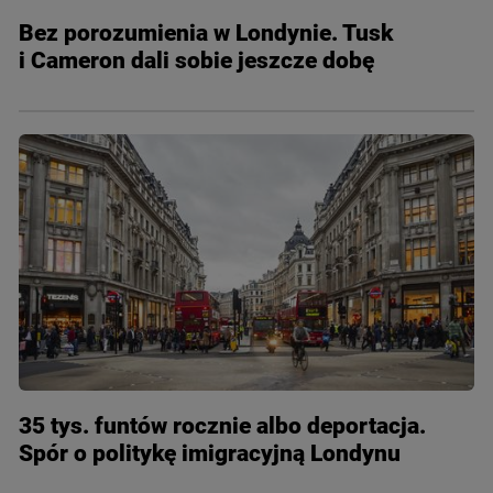
Bez porozumienia w Londynie. Tusk
i Cameron dali sobie jeszcze dobę
35 tys. funtów rocznie albo deportacja.
Spór o politykę imigracyjną Londynu