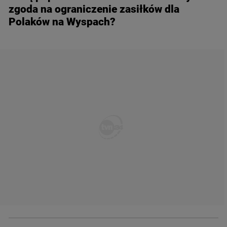
zgoda na ograniczenie zasiłków dla
Polaków na Wyspach?