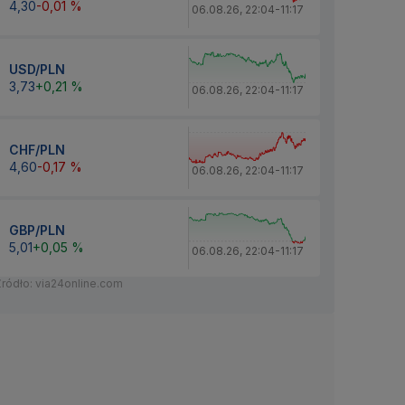
4,30
-0,01 %
06.08.26
,
22:04
-
11:17
USD/PLN
3,73
+0,21 %
06.08.26
,
22:04
-
11:17
CHF/PLN
4,60
-0,17 %
06.08.26
,
22:04
-
11:17
GBP/PLN
5,01
+0,05 %
06.08.26
,
22:04
-
11:17
Źródło: via24online.com