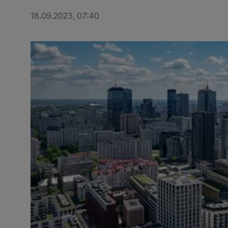
18.09.2023, 07:40