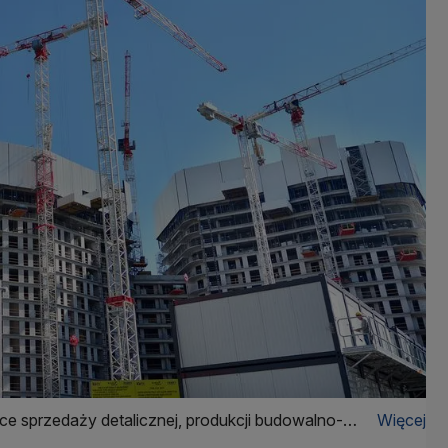
e sprzedaży detalicznej, produkcji budowalno-
Więcej