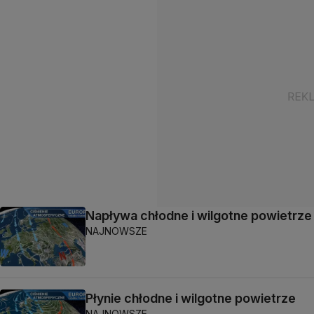
Napływa chłodne i wilgotne powietrze
NAJNOWSZE
Płynie chłodne i wilgotne powietrze
NAJNOWSZE