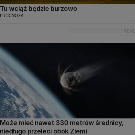
Tu wciąż będzie burzowo
PROGNOZA
Może mieć nawet 330 metrów średnicy,
niedługo przeleci obok Ziemi