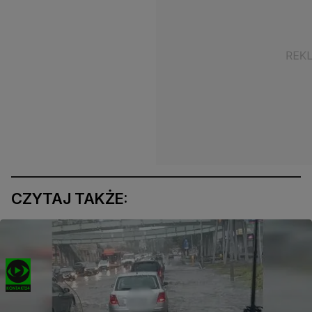
CZYTAJ TAKŻE: