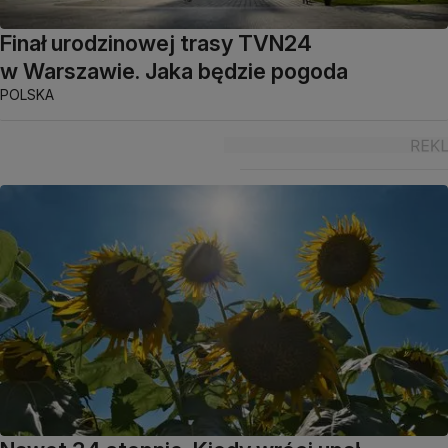
Finał urodzinowej trasy TVN24
w Warszawie. Jaka będzie pogoda
POLSKA