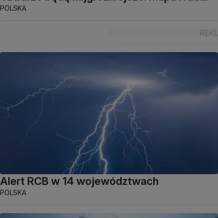
POLSKA
Alert RCB w 14 województwach
POLSKA