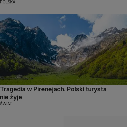
POLSKA
Tragedia w Pirenejach. Polski turysta
nie żyje
ŚWIAT