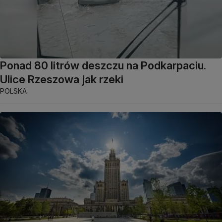
Ponad 80 litrów deszczu na Podkarpaciu.
Ulice Rzeszowa jak rzeki
POLSKA