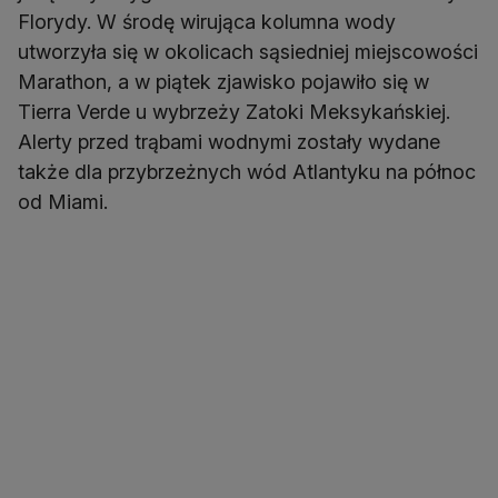
Florydy. W środę wirująca kolumna wody
utworzyła się w okolicach sąsiedniej miejscowości
Marathon, a w piątek zjawisko pojawiło się w
Tierra Verde u wybrzeży Zatoki Meksykańskiej.
Alerty przed trąbami wodnymi zostały wydane
także dla przybrzeżnych wód Atlantyku na północ
od Miami.