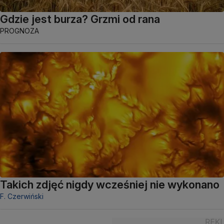
Gdzie jest burza? Grzmi od rana
PROGNOZA
Takich zdjęć nigdy wcześniej nie wykonano
F. Czerwiński