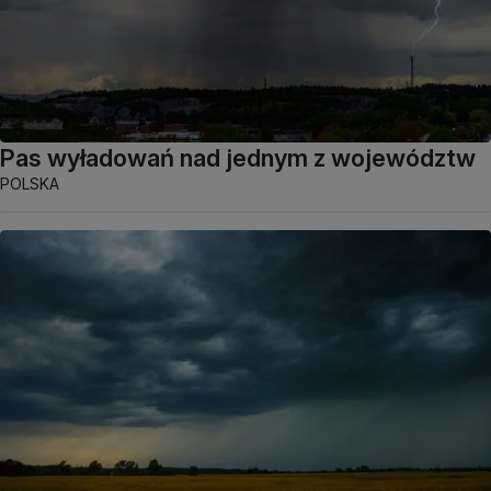
Pas wyładowań nad jednym z województw
POLSKA