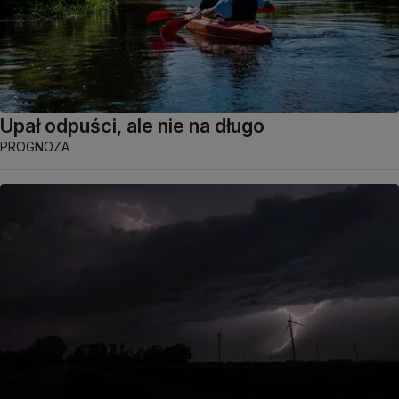
Upał odpuści, ale nie na długo
PROGNOZA