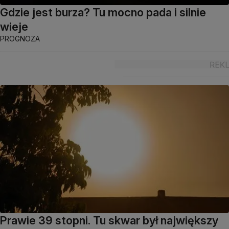
Gdzie jest burza? Tu mocno pada i silnie
wieje
PROGNOZA
Prawie 39 stopni. Tu skwar był największy