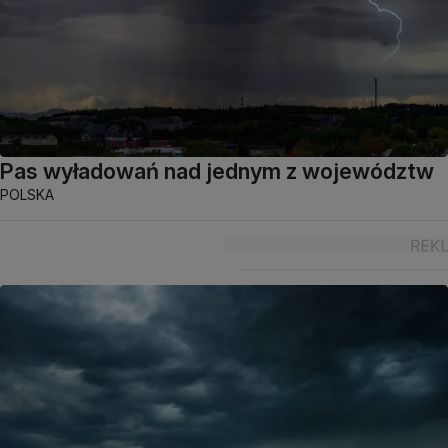
Pas wyładowań nad jednym z województw
POLSKA