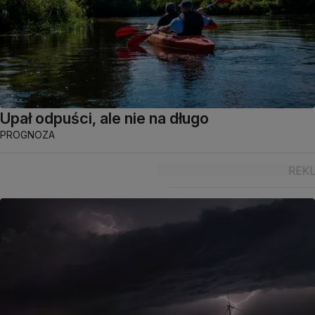
Upał odpuści, ale nie na długo
PROGNOZA