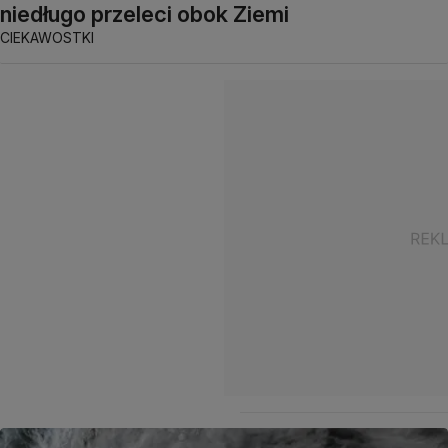
niedługo przeleci obok Ziemi
CIEKAWOSTKI