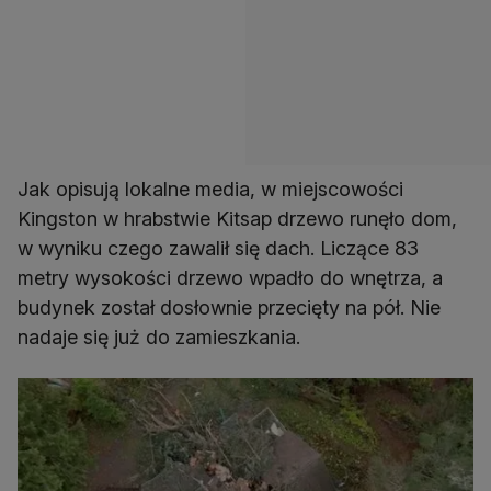
Jak opisują lokalne media, w miejscowości
Kingston w hrabstwie Kitsap drzewo runęło dom,
w wyniku czego zawalił się dach. Liczące 83
metry wysokości drzewo wpadło do wnętrza, a
budynek został dosłownie przecięty na pół. Nie
nadaje się już do zamieszkania.