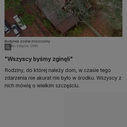
Budynek został zniszczony
Źródło zdjęcia: CNN
"Wszyscy byśmy zginęli"
Rodziny, do której należy dom, w czasie tego
zdarzenia nie akurat nie było w środku. Wszyscy z
nich mówią o wielkim szczęściu.