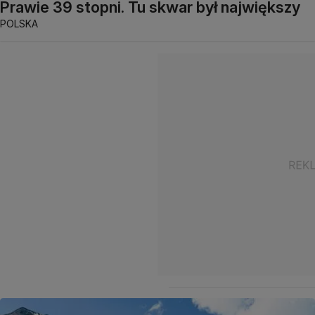
Prawie 39 stopni. Tu skwar był największy
POLSKA