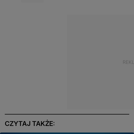
CZYTAJ TAKŻE: