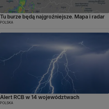
Tu burze będą najgroźniejsze. Mapa i radar
POLSKA
Alert RCB w 14 województwach
POLSKA