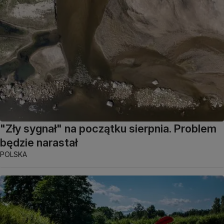
"Zły sygnał" na początku sierpnia. Problem
będzie narastał
POLSKA