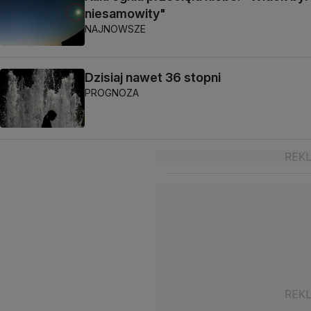
niesamowity"
NAJNOWSZE
Dzisiaj nawet 36 stopni
PROGNOZA