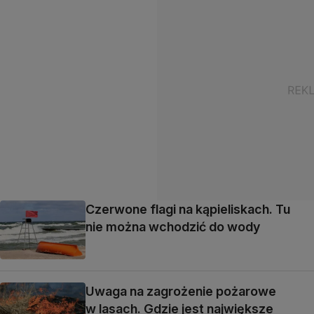
Czerwone flagi na kąpieliskach. Tu
nie można wchodzić do wody
Uwaga na zagrożenie pożarowe
w lasach. Gdzie jest największe