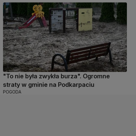
"To nie była zwykła burza". Ogromne
straty w gminie na Podkarpaciu
POGODA