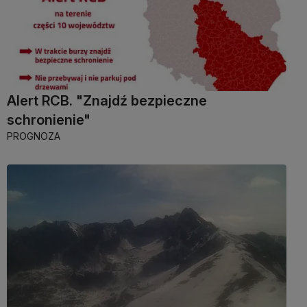
Alert RCB. "Znajdź bezpieczne
schronienie"
PROGNOZA