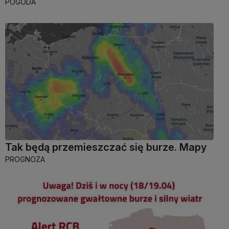
POGODA
Tak będą przemieszczać się burze. Mapy
PROGNOZA