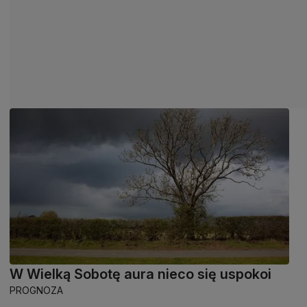
W Wielką Sobotę aura nieco się uspokoi
PROGNOZA