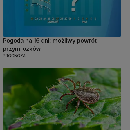
Pogoda na 16 dni: możliwy powrót
przymrozków
PROGNOZA