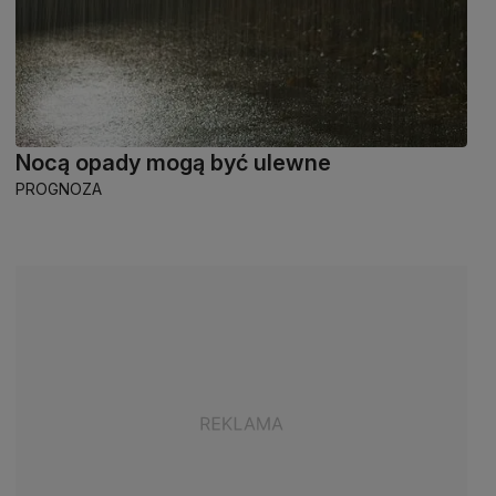
Nocą opady mogą być ulewne
PROGNOZA