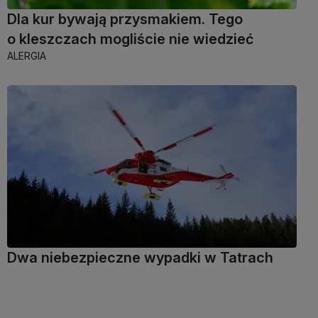
Dla kur bywają przysmakiem. Tego
o kleszczach mogliście nie wiedzieć
ALERGIA
Dwa niebezpieczne wypadki w Tatrach