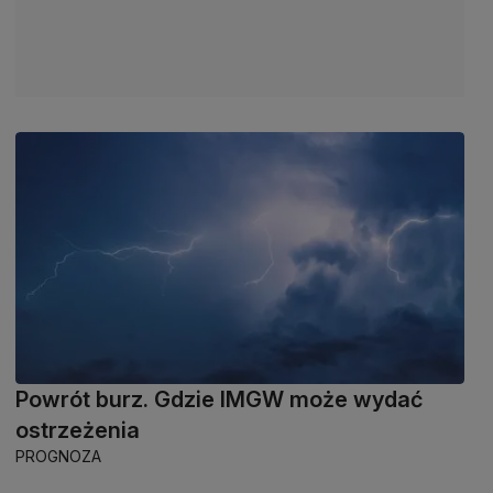
Powrót burz. Gdzie IMGW może wydać
ostrzeżenia
PROGNOZA