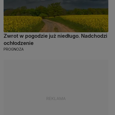
Zwrot w pogodzie już niedługo. Nadchodzi
ochłodzenie
PROGNOZA