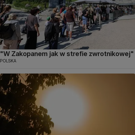
"W Zakopanem jak w strefie zwrotnikowej"
POLSKA