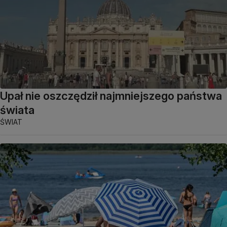
Upał nie oszczędził najmniejszego państwa
świata
ŚWIAT