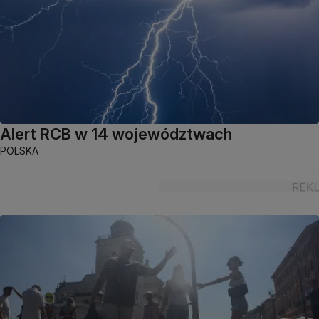
Alert RCB w 14 województwach
POLSKA