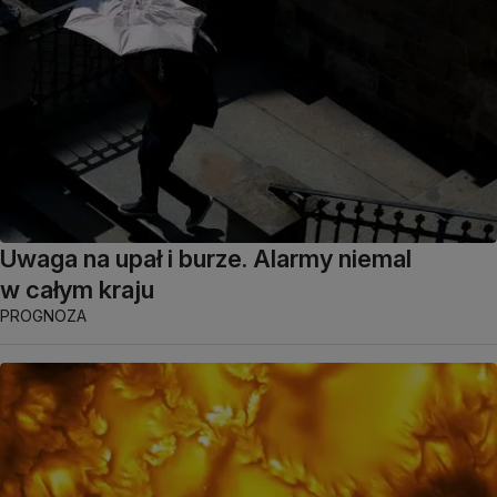
Uwaga na upał i burze. Alarmy niemal
w całym kraju
PROGNOZA