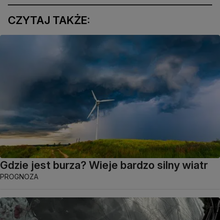
CZYTAJ TAKŻE:
Gdzie jest burza? Wieje bardzo silny wiatr
PROGNOZA