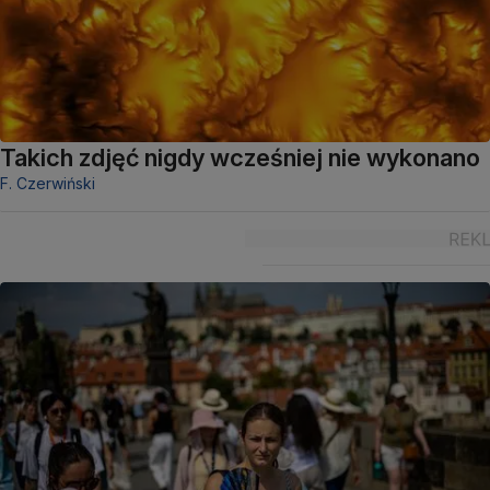
Takich zdjęć nigdy wcześniej nie wykonano
F. Czerwiński