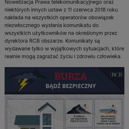
Nowelizacja Prawa telekomunikacyjnego oraz
niektórych innych ustaw z 11 czerwca 2018 roku
nakłada na wszystkich operatorów obowiązek
niezwłocznego wysłania komunikatu do
wszystkich użytkowników na określonym przez
dyrektora RCB obszarze. Komunikaty są
wydawane tylko w wyjątkowych sytuacjach, które
realnie mogą zagrażać życiu i zdrowiu człowieka.