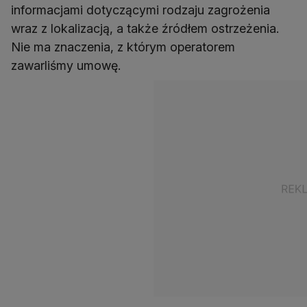
informacjami dotyczącymi rodzaju zagrożenia
wraz z lokalizacją, a także źródłem ostrzeżenia.
Nie ma znaczenia, z którym operatorem
zawarliśmy umowę.