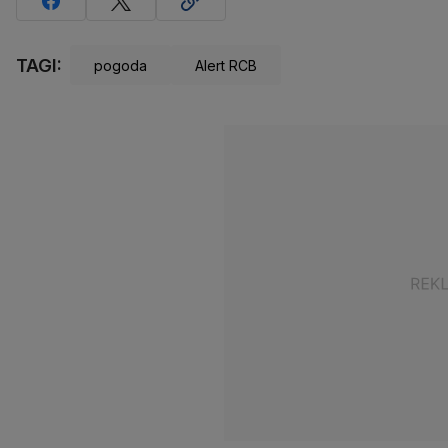
TAGI:
pogoda
Alert RCB