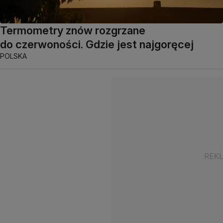
Termometry znów rozgrzane
do czerwoności. Gdzie jest najgoręcej
POLSKA