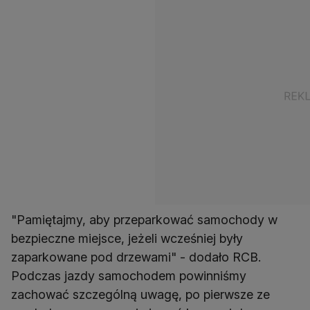
"Pamiętajmy, aby przeparkować samochody w
bezpieczne miejsce, jeżeli wcześniej były
zaparkowane pod drzewami" - dodało RCB.
Podczas jazdy samochodem powinniśmy
zachować szczególną uwagę, po pierwsze ze