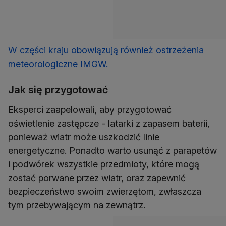
W części kraju obowiązują również ostrzeżenia
meteorologiczne IMGW.
Jak się przygotować
Eksperci zaapelowali, aby przygotować
oświetlenie zastępcze - latarki z zapasem baterii,
ponieważ wiatr może uszkodzić linie
energetyczne. Ponadto warto usunąć z parapetów
i podwórek wszystkie przedmioty, które mogą
zostać porwane przez wiatr, oraz zapewnić
bezpieczeństwo swoim zwierzętom, zwłaszcza
tym przebywającym na zewnątrz.