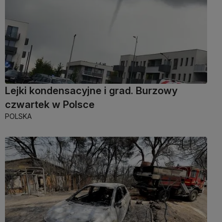
Lejki kondensacyjne i grad. Burzowy
czwartek w Polsce
POLSKA