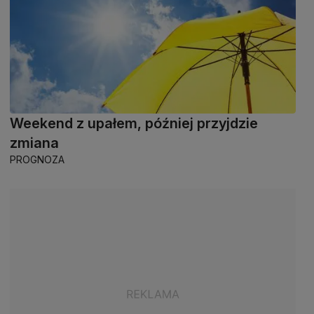
Weekend z upałem, później przyjdzie
zmiana
PROGNOZA