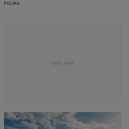
POLSKA