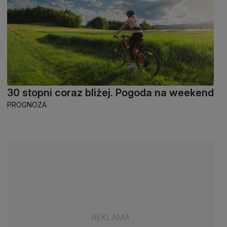
30 stopni coraz bliżej. Pogoda na weekend
PROGNOZA