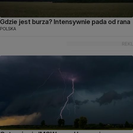
Gdzie jest burza? Intensywnie pada od rana
POLSKA