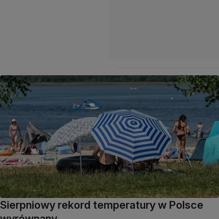
Sierpniowy rekord temperatury w Polsce
wyrównany