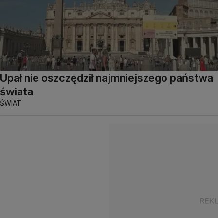
Upał nie oszczędził najmniejszego państwa
świata
ŚWIAT