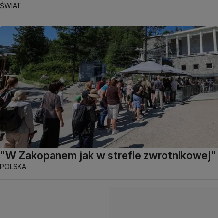
ŚWIAT
"W Zakopanem jak w strefie zwrotnikowej"
POLSKA