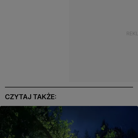
CZYTAJ TAKŻE: