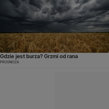
Gdzie jest burza? Grzmi od rana
PROGNOZA