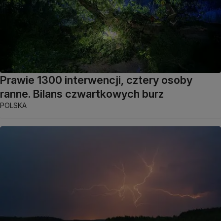
Prawie 1300 interwencji, cztery osoby
ranne. Bilans czwartkowych burz
POLSKA