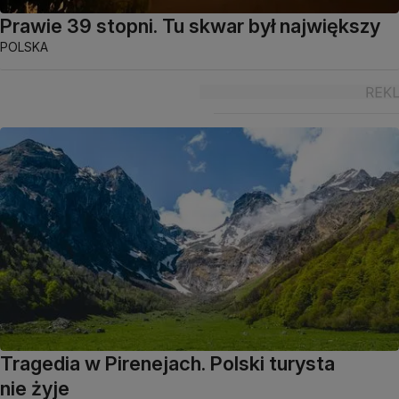
Prawie 39 stopni. Tu skwar był największy
POLSKA
Tragedia w Pirenejach. Polski turysta
nie żyje