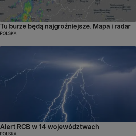
Tu burze będą najgroźniejsze. Mapa i radar
POLSKA
Alert RCB w 14 województwach
POLSKA