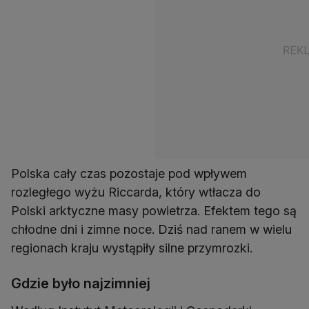
Polska cały czas pozostaje pod wpływem
rozległego wyżu Riccarda, który wtłacza do
Polski arktyczne masy powietrza. Efektem tego są
chłodne dni i zimne noce. Dziś nad ranem w wielu
regionach kraju wystąpiły silne przymrozki.
Gdzie było najzimniej