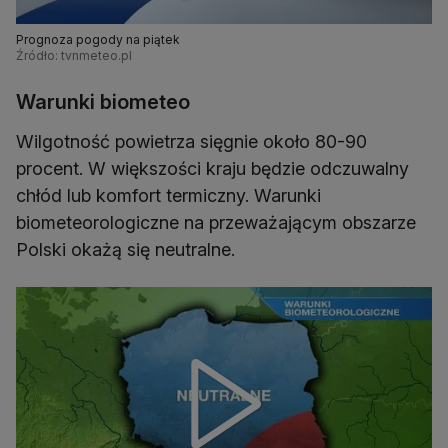
Prognoza pogody na piątek
Źródło: tvnmeteo.pl
Warunki biometeo
Wilgotność powietrza sięgnie około 80-90
procent. W większości kraju będzie odczuwalny
chłód lub komfort termiczny. Warunki
biometeorologiczne na przeważającym obszarze
Polski okażą się neutralne.