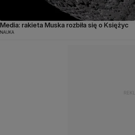
Media: rakieta Muska rozbiła się o Księżyc
NAUKA