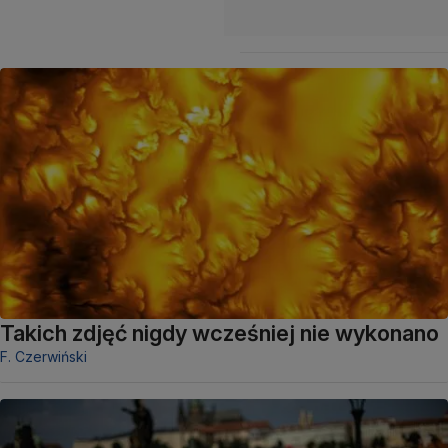
Takich zdjęć nigdy wcześniej nie wykonano
F. Czerwiński