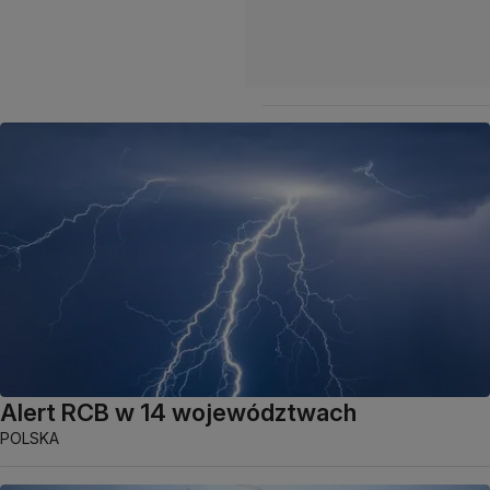
Alert RCB w 14 województwach
POLSKA