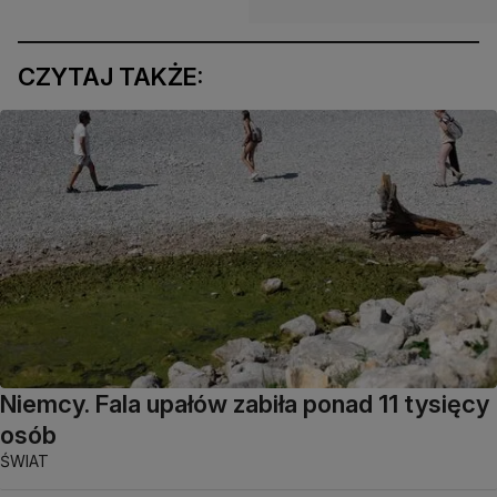
CZYTAJ TAKŻE:
Niemcy. Fala upałów zabiła ponad 11 tysięcy
osób
ŚWIAT