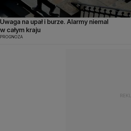
Uwaga na upał i burze. Alarmy niemal
w całym kraju
PROGNOZA