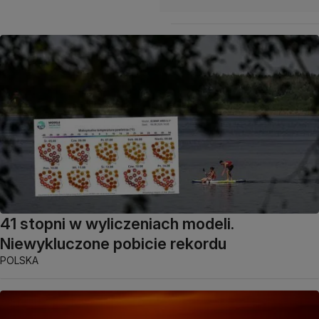
41 stopni w wyliczeniach modeli.
Niewykluczone pobicie rekordu
POLSKA