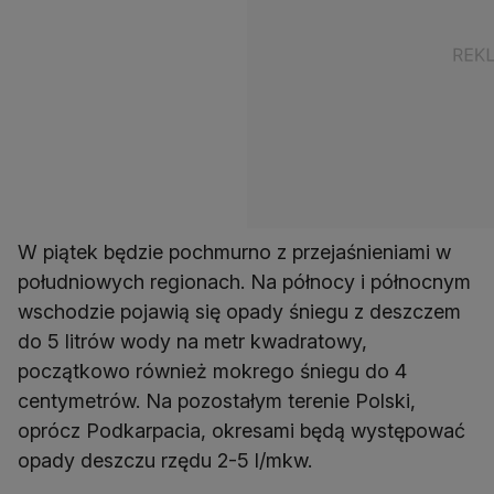
W piątek będzie pochmurno z przejaśnieniami w
południowych regionach. Na północy i północnym
wschodzie pojawią się opady śniegu z deszczem
do 5 litrów wody na metr kwadratowy,
początkowo również mokrego śniegu do 4
centymetrów. Na pozostałym terenie Polski,
oprócz Podkarpacia, okresami będą występować
opady deszczu rzędu 2-5 l/mkw.