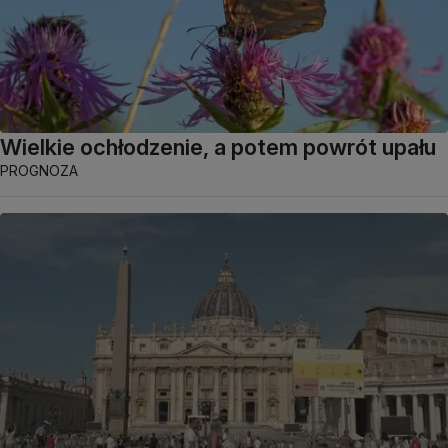
Wielkie ochłodzenie, a potem powrót upału
PROGNOZA