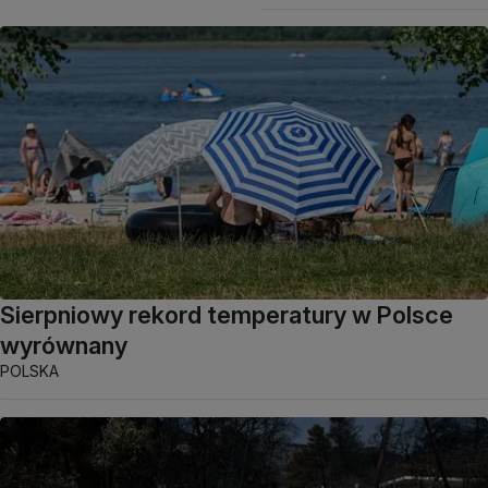
Sierpniowy rekord temperatury w Polsce
wyrównany
POLSKA