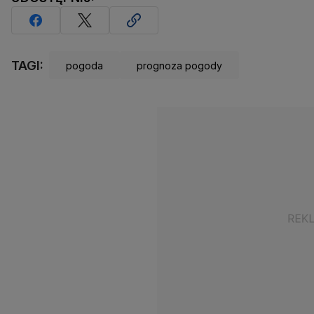
TAGI:
pogoda
prognoza pogody