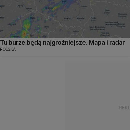
Tu burze będą najgroźniejsze. Mapa i radar
POLSKA