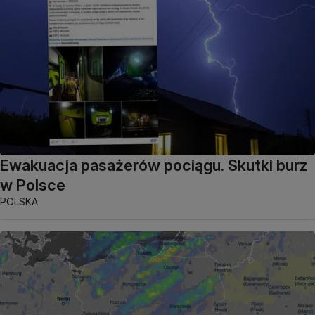
Ewakuacja pasażerów pociągu. Skutki burz
w Polsce
POLSKA