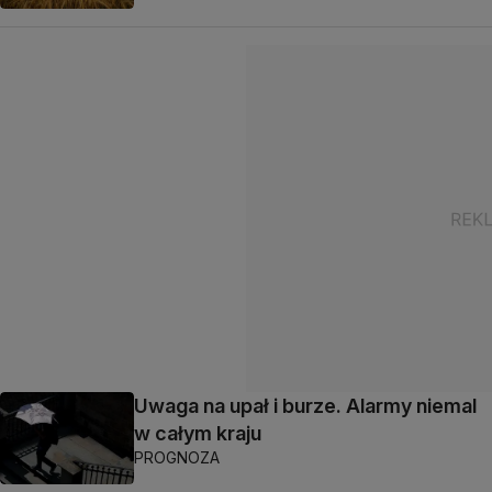
Uwaga na upał i burze. Alarmy niemal
w całym kraju
PROGNOZA