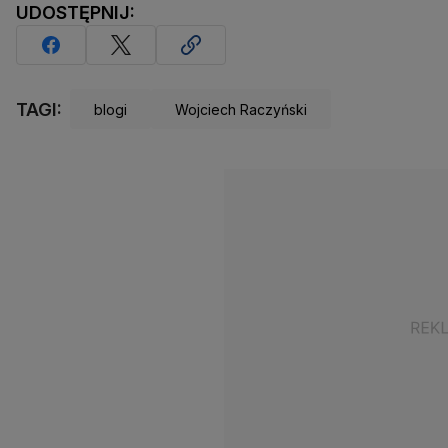
UDOSTĘPNIJ:
TAGI:
blogi
Wojciech Raczyński