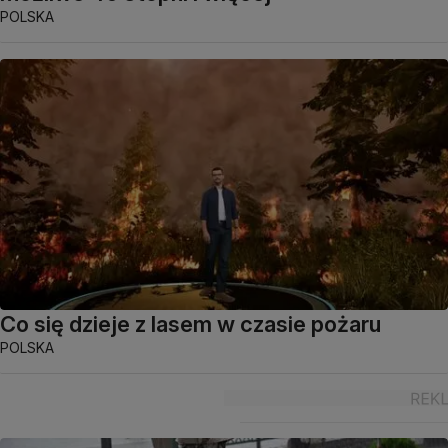
POLSKA
Co się dzieje z lasem w czasie pożaru
POLSKA