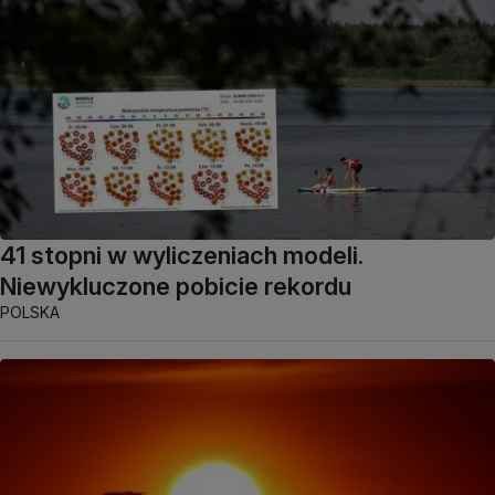
41 stopni w wyliczeniach modeli.
Niewykluczone pobicie rekordu
POLSKA