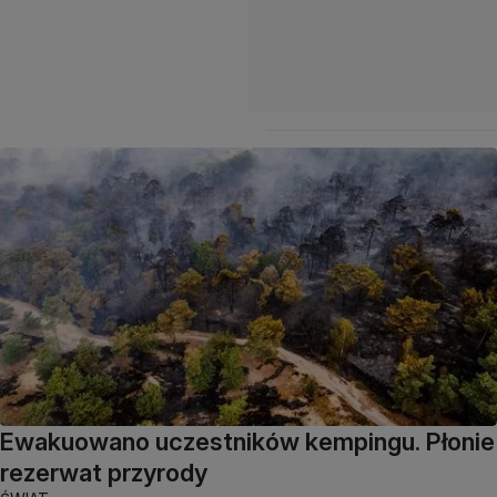
Ewakuowano uczestników kempingu. Płonie
rezerwat przyrody