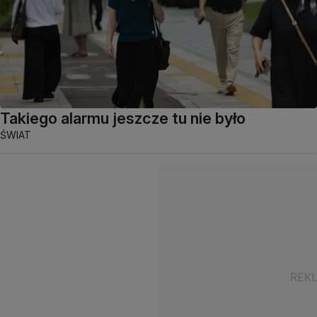
Takiego alarmu jeszcze tu nie było
ŚWIAT