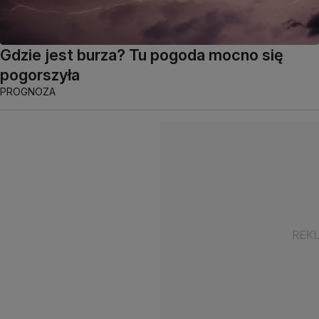
Gdzie jest burza? Tu pogoda mocno się
pogorszyła
PROGNOZA