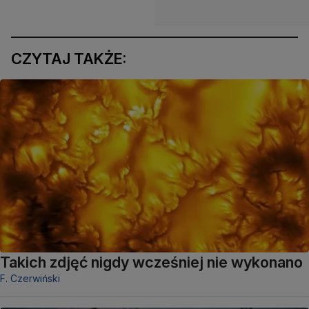
CZYTAJ TAKŻE:
Takich zdjęć nigdy wcześniej nie wykonano
F. Czerwiński