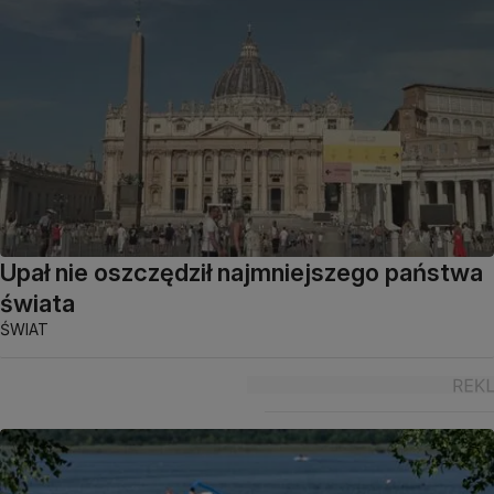
Upał nie oszczędził najmniejszego państwa
świata
ŚWIAT