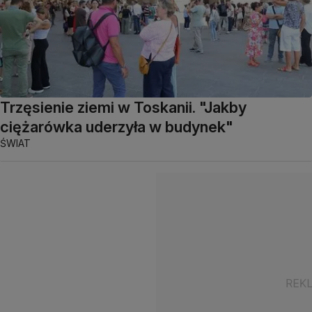
Trzęsienie ziemi w Toskanii. "Jakby
ciężarówka uderzyła w budynek"
ŚWIAT