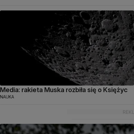
Media: rakieta Muska rozbiła się o Księżyc
NAUKA