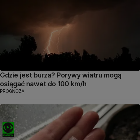
Gdzie jest burza? Porywy wiatru mogą
osiągać nawet do 100 km/h
PROGNOZA