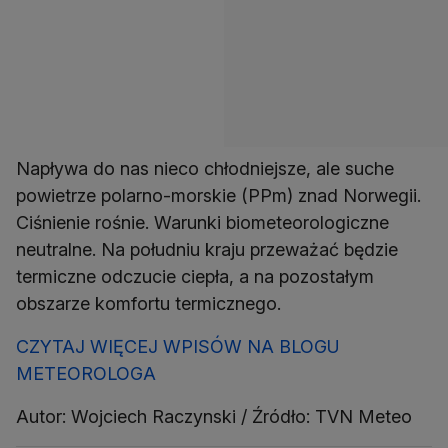
Napływa do nas nieco chłodniejsze, ale suche
powietrze polarno-morskie (PPm) znad Norwegii.
Ciśnienie rośnie. Warunki biometeorologiczne
neutralne. Na południu kraju przeważać będzie
termiczne odczucie ciepła, a na pozostałym
obszarze komfortu termicznego.
CZYTAJ WIĘCEJ WPISÓW NA BLOGU
METEOROLOGA
Autor: Wojciech Raczynski / Źródło: TVN Meteo