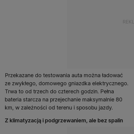
Przekazane do testowania auta można ładować
ze zwykłego, domowego gniazdka elektrycznego.
Trwa to od trzech do czterech godzin. Pełna
bateria starcza na przejechanie maksymalnie 80
km, w zależności od terenu i sposobu jazdy.
Z klimatyzacją i podgrzewaniem, ale bez spalin