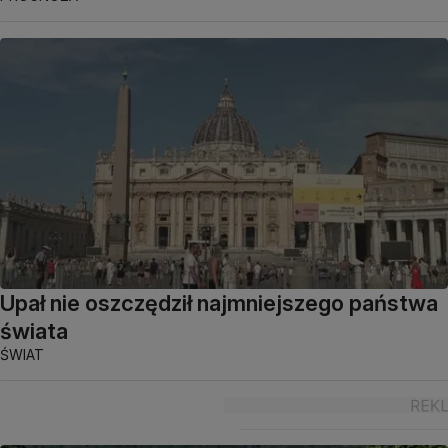
Upał nie oszczędził najmniejszego państwa
świata
ŚWIAT