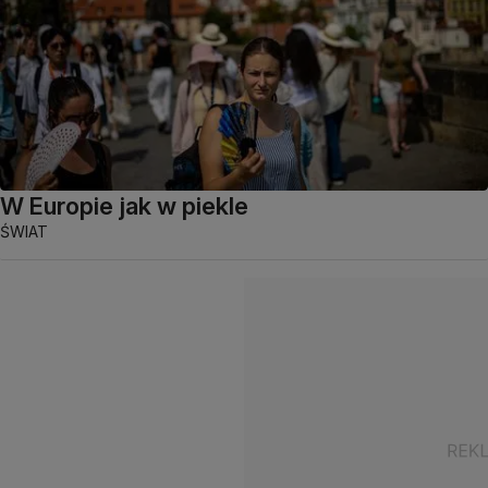
W Europie jak w piekle
ŚWIAT