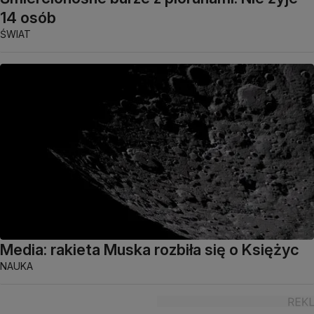
14 osób
ŚWIAT
Media: rakieta Muska rozbiła się o Księżyc
NAUKA