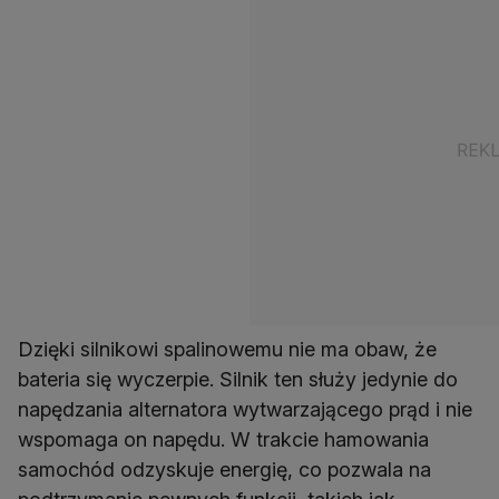
Dzięki silnikowi spalinowemu nie ma obaw, że
bateria się wyczerpie. Silnik ten służy jedynie do
napędzania alternatora wytwarzającego prąd i nie
wspomaga on napędu. W trakcie hamowania
samochód odzyskuje energię, co pozwala na