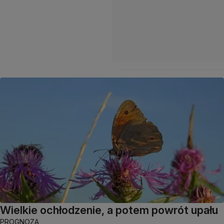
Wielkie ochłodzenie, a potem powrót upału
PROGNOZA