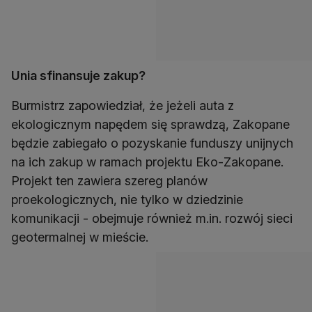
Unia sfinansuje zakup?
Burmistrz zapowiedział, że jeżeli auta z
ekologicznym napędem się sprawdzą, Zakopane
będzie zabiegało o pozyskanie funduszy unijnych
na ich zakup w ramach projektu Eko-Zakopane.
Projekt ten zawiera szereg planów
proekologicznych, nie tylko w dziedzinie
komunikacji - obejmuje również m.in. rozwój sieci
geotermalnej w mieście.