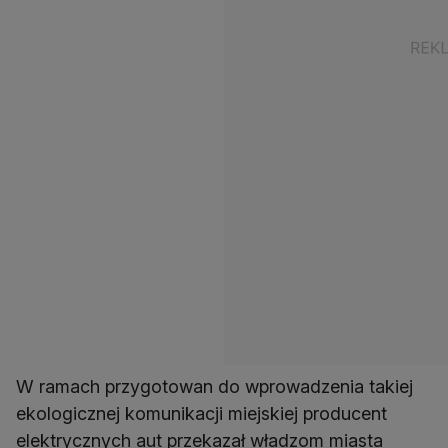
W ramach przygotowan do wprowadzenia takiej
ekologicznej komunikacji miejskiej producent
elektrycznych aut przekazał władzom miasta