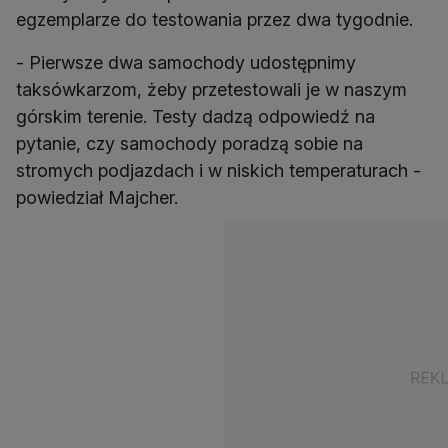
egzemplarze do testowania przez dwa tygodnie.
- Pierwsze dwa samochody udostępnimy
taksówkarzom, żeby przetestowali je w naszym
górskim terenie. Testy dadzą odpowiedź na
pytanie, czy samochody poradzą sobie na
stromych podjazdach i w niskich temperaturach -
powiedział Majcher.