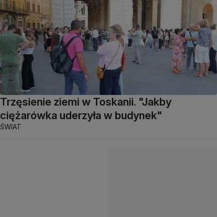
Trzęsienie ziemi w Toskanii. "Jakby
ciężarówka uderzyła w budynek"
ŚWIAT