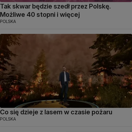
Tak skwar będzie szedł przez Polskę.
Możliwe 40 stopni i więcej
POLSKA
Co się dzieje z lasem w czasie pożaru
POLSKA