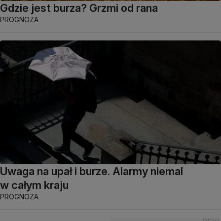
Gdzie jest burza? Grzmi od rana
PROGNOZA
Uwaga na upał i burze. Alarmy niemal
w całym kraju
PROGNOZA