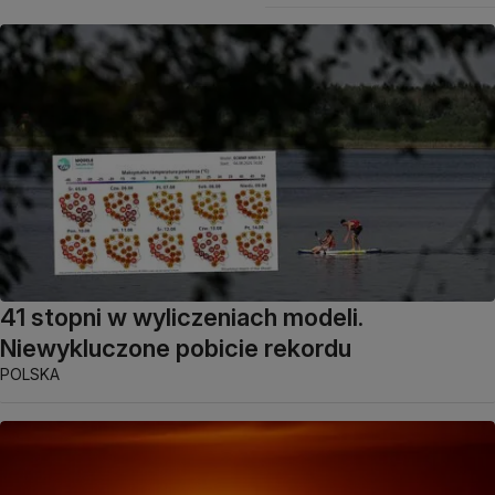
41 stopni w wyliczeniach modeli.
Niewykluczone pobicie rekordu
POLSKA