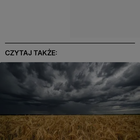
CZYTAJ TAKŻE: