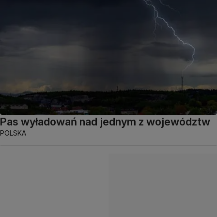
Pas wyładowań nad jednym z województw
POLSKA