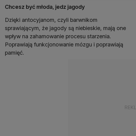
Chcesz być młoda, jedz jagody
Dzięki antocyjanom, czyli barwnikom
sprawiającym, że jagody są niebieskie, mają one
wpływ na zahamowanie procesu starzenia.
Poprawiają funkcjonowanie mózgu i poprawiają
pamięć.