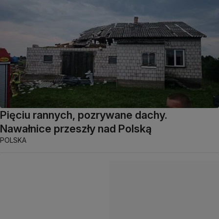
Pięciu rannych, pozrywane dachy.
Nawałnice przeszły nad Polską
POLSKA