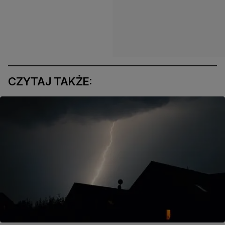
CZYTAJ TAKŻE: