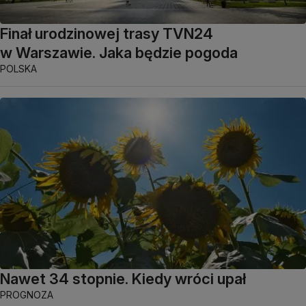
Finał urodzinowej trasy TVN24
w Warszawie. Jaka będzie pogoda
POLSKA
Nawet 34 stopnie. Kiedy wróci upał
PROGNOZA