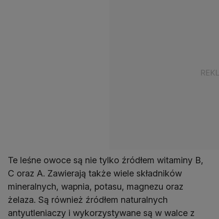
Te leśne owoce są nie tylko źródłem witaminy B,
C oraz A. Zawierają także wiele składników
mineralnych, wapnia, potasu, magnezu oraz
żelaza. Są również źródłem naturalnych
antyutleniaczy i wykorzystywane są w walce z