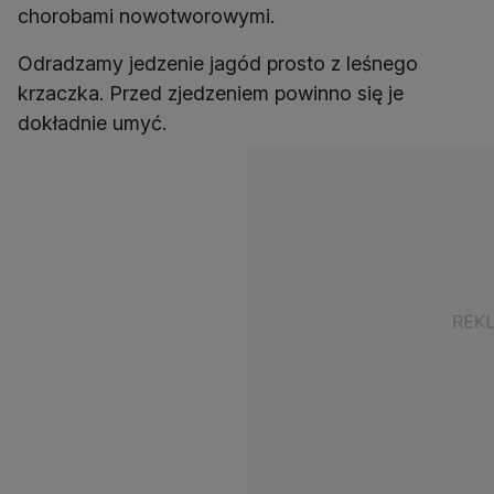
chorobami nowotworowymi.
Odradzamy jedzenie jagód prosto z leśnego
krzaczka. Przed zjedzeniem powinno się je
dokładnie umyć.