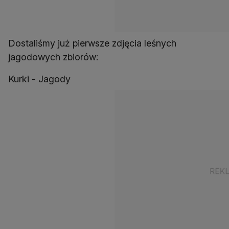
Dostaliśmy już pierwsze zdjęcia leśnych
jagodowych zbiorów:
Kurki - Jagody