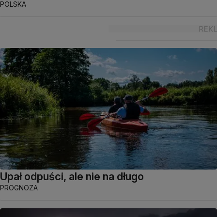
POLSKA
Upał odpuści, ale nie na długo
PROGNOZA