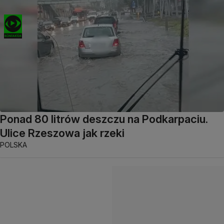
Ponad 80 litrów deszczu na Podkarpaciu.
Ulice Rzeszowa jak rzeki
POLSKA