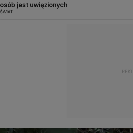
osób jest uwięzionych
ŚWIAT