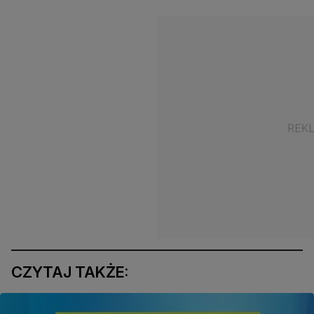
CZYTAJ TAKŻE: