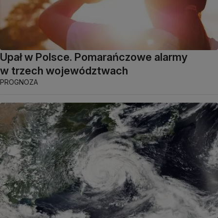
Upał w Polsce. Pomarańczowe alarmy
w trzech województwach
PROGNOZA