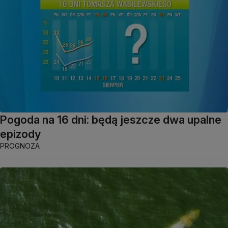
Pogoda na 16 dni: będą jeszcze dwa upalne
epizody
PROGNOZA