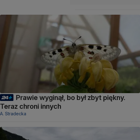
Prawie wyginął, bo był zbyt piękny.
Teraz chroni innych
A. Stradecka