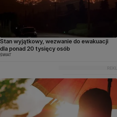
Stan wyjątkowy, wezwanie do ewakuacji
dla ponad 20 tysięcy osób
ŚWIAT