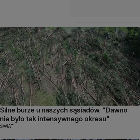
Silne burze u naszych sąsiadów. "Dawno
nie było tak intensywnego okresu"
ŚWIAT