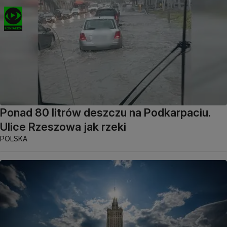
Ponad 80 litrów deszczu na Podkarpaciu.
Ulice Rzeszowa jak rzeki
POLSKA