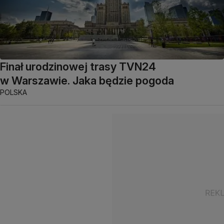
Finał urodzinowej trasy TVN24
w Warszawie. Jaka będzie pogoda
POLSKA