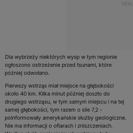
Dla wybrzeży niektórych wysp w tym regionie
ogłoszono ostrzeżenie przed tsunami, które
później odwołano.
Pierwszy wstrząs miał miejsce na głębokości
około 40 km. Kilka minut później doszło do
drugiego wstrząsu, w tym samym miejscu i na tej
samej głębokości, tym razem o sile 7,2 -
poinformowały amerykańskie służby geologiczne.
Nie ma informacji o ofiarach i zniszczeniach.