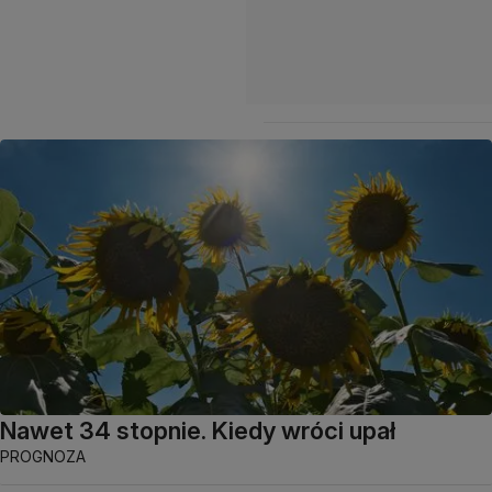
Nawet 34 stopnie. Kiedy wróci upał
PROGNOZA