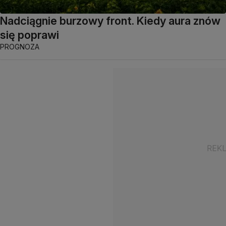
Nadciągnie burzowy front. Kiedy aura znów
się poprawi
PROGNOZA