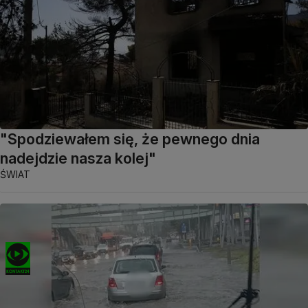
"Spodziewałem się, że pewnego dnia
nadejdzie nasza kolej"
ŚWIAT