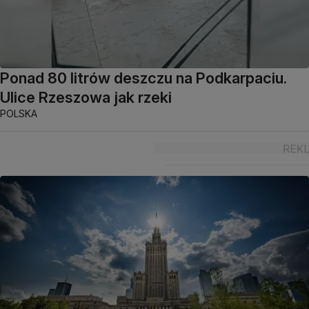
Ponad 80 litrów deszczu na Podkarpaciu.
Ulice Rzeszowa jak rzeki
POLSKA