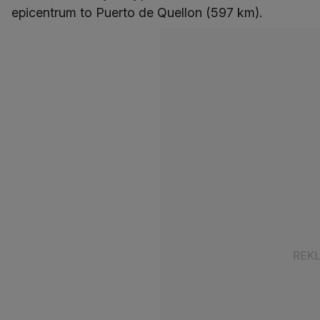
epicentrum to Puerto de Quellon (597 km).