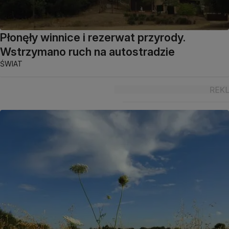
Płonęły winnice i rezerwat przyrody.
Wstrzymano ruch na autostradzie
ŚWIAT