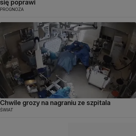
się poprawi
PROGNOZA
Chwile grozy na nagraniu ze szpitala
ŚWIAT