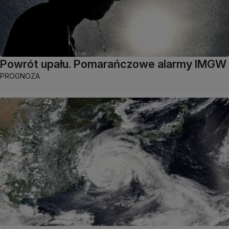
Powrót upału. Pomarańczowe alarmy IMGW
PROGNOZA