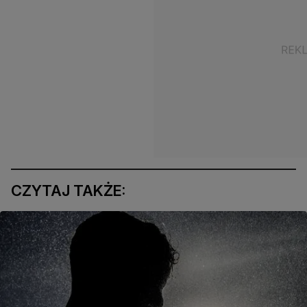
CZYTAJ TAKŻE: