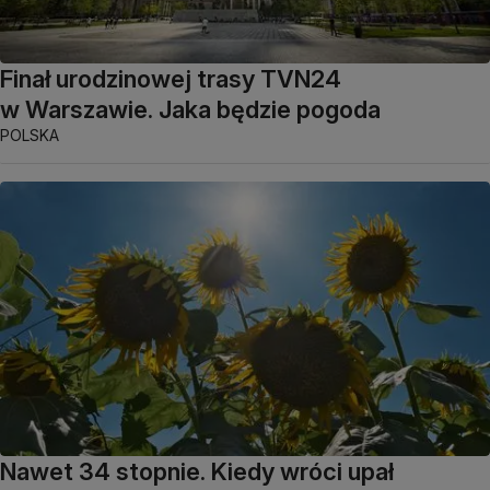
Finał urodzinowej trasy TVN24
w Warszawie. Jaka będzie pogoda
POLSKA
Nawet 34 stopnie. Kiedy wróci upał