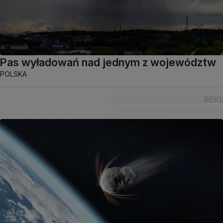
Pas wyładowań nad jednym z województw
POLSKA