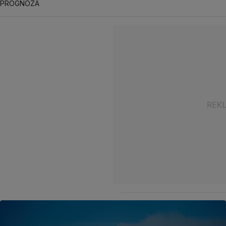
PROGNOZA