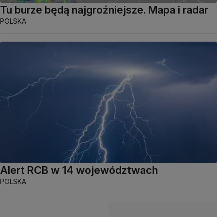
Tu burze będą najgroźniejsze. Mapa i radar
POLSKA
Alert RCB w 14 województwach
POLSKA