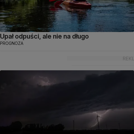
Upał odpuści, ale nie na długo
PROGNOZA