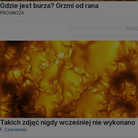
Gdzie jest burza? Grzmi od rana
PROGNOZA
Takich zdjęć nigdy wcześniej nie wykonano
F. Czerwiński