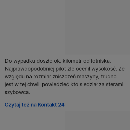
Do wypadku doszło ok. kilometr od lotniska.
Najprawdopodobniej pilot źle ocenił wysokość. Ze
względu na rozmiar zniszczeń maszyny, trudno
jest w tej chwili powiedzieć kto siedział za sterami
szybowca.
Czytaj też na Kontakt 24