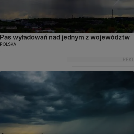
Pas wyładowań nad jednym z województw
POLSKA