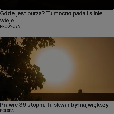
Gdzie jest burza? Tu mocno pada i silnie
wieje
PROGNOZA
Prawie 39 stopni. Tu skwar był największy
POLSKA