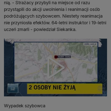
nią. - Strażacy przybyli na miejsce od razu
przystąpili do akcji uwolnienia i reanimacji osób
podróżujących szybowcem. Niestety reanimacja
nie przyniosła efektów. 64-letni instruktor i 19-letni
uczeń zmarli - powiedział Siekanka.
Wypadek szybowca