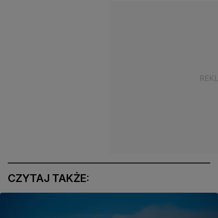
CZYTAJ TAKŻE: