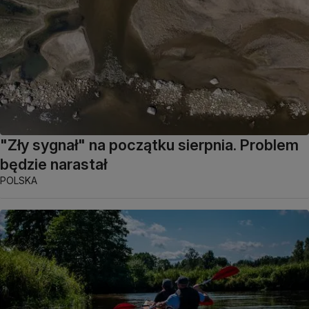
"Zły sygnał" na początku sierpnia. Problem
będzie narastał
POLSKA