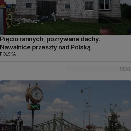
Pięciu rannych, pozrywane dachy.
Nawałnice przeszły nad Polską
POLSKA