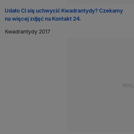
Udało Ci się uchwycić Kwadrantydy? Czekamy
na więcej zdjęć na Kontakt 24
.
Kwadrantydy 2017