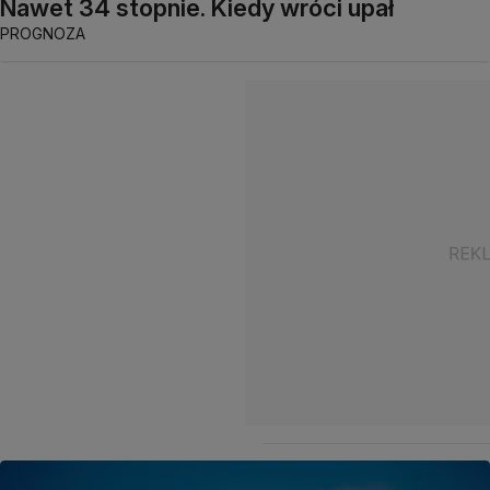
Nawet 34 stopnie. Kiedy wróci upał
PROGNOZA