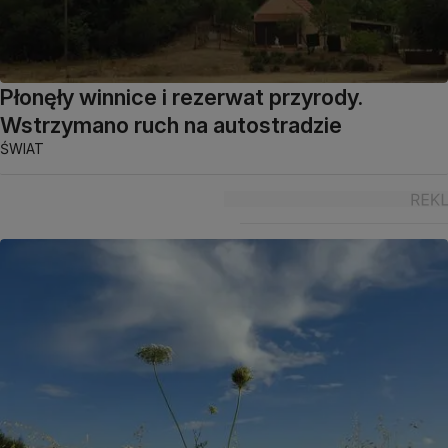
Płonęły winnice i rezerwat przyrody.
Wstrzymano ruch na autostradzie
ŚWIAT