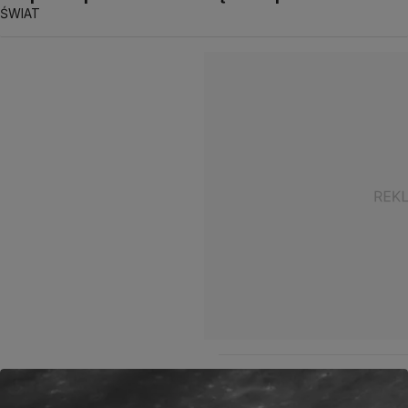
ŚWIAT