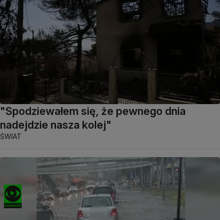
"Spodziewałem się, że pewnego dnia
nadejdzie nasza kolej"
ŚWIAT