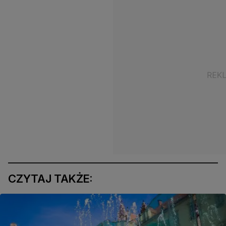
CZYTAJ TAKŻE: