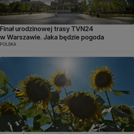
Finał urodzinowej trasy TVN24
w Warszawie. Jaka będzie pogoda
POLSKA