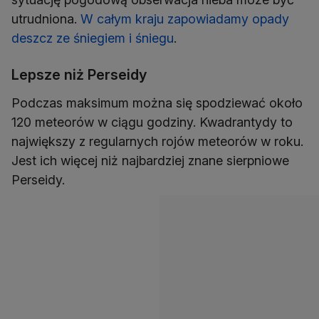
utrudniona.
W całym kraju zapowiadamy opady
deszcz ze śniegiem i śniegu
.
Lepsze niż Perseidy
Podczas maksimum można się spodziewać około
120 meteorów w ciągu godziny. Kwadrantydy to
największy z regularnych rojów meteorów w roku.
Jest ich więcej niż najbardziej znane sierpniowe
Perseidy.