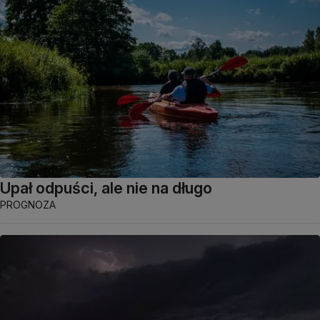
Upał odpuści, ale nie na długo
PROGNOZA