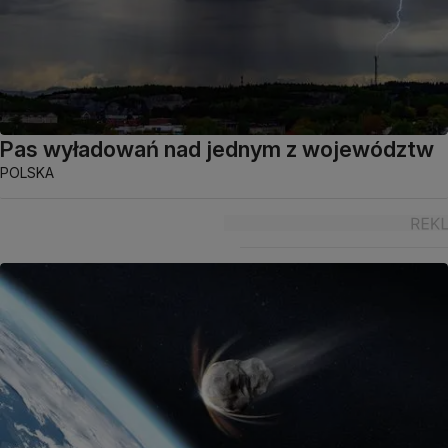
Pas wyładowań nad jednym z województw
POLSKA