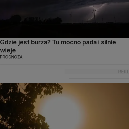
Gdzie jest burza? Tu mocno pada i silnie
wieje
PROGNOZA