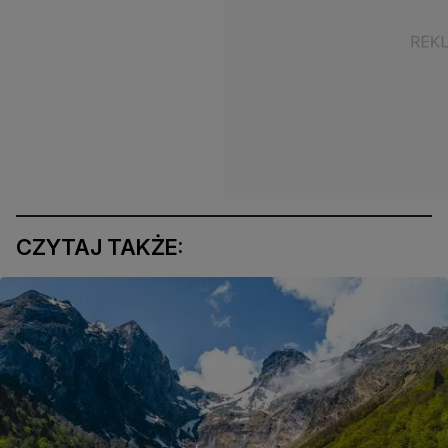
CZYTAJ TAKŻE: