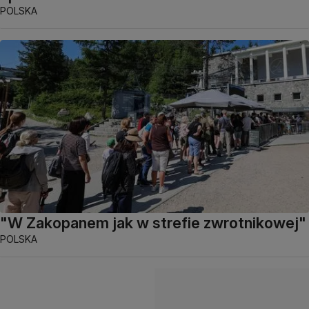
POLSKA
"W Zakopanem jak w strefie zwrotnikowej"
POLSKA