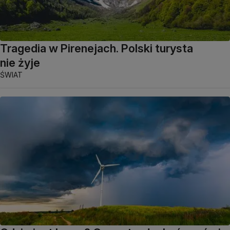
Tragedia w Pirenejach. Polski turysta
nie żyje
ŚWIAT