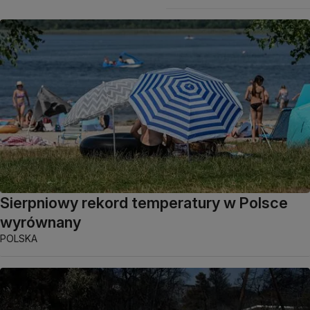
Sierpniowy rekord temperatury w Polsce
wyrównany
POLSKA