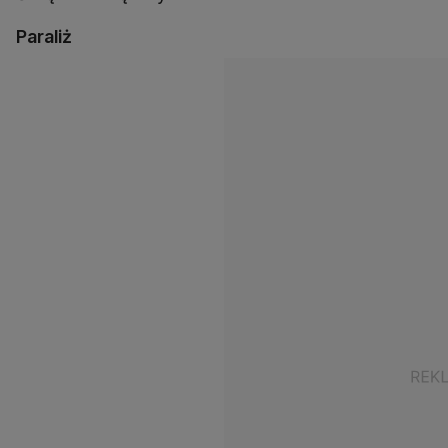
Paraliż