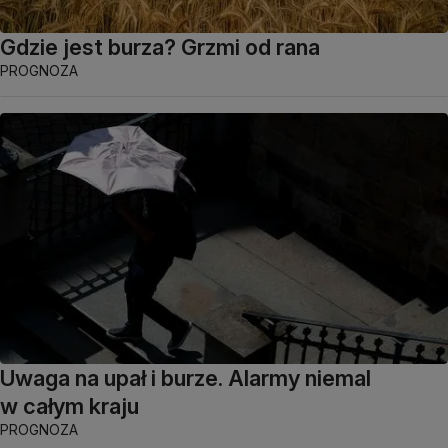
Gdzie jest burza? Grzmi od rana
PROGNOZA
Uwaga na upał i burze. Alarmy niemal
w całym kraju
PROGNOZA