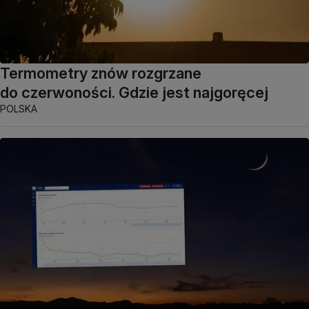
Termometry znów rozgrzane
do czerwoności. Gdzie jest najgoręcej
POLSKA