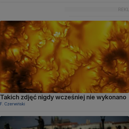
Takich zdjęć nigdy wcześniej nie wykonano
F. Czerwiński