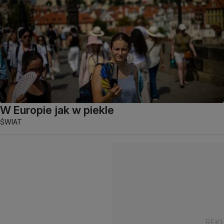
W Europie jak w piekle
ŚWIAT