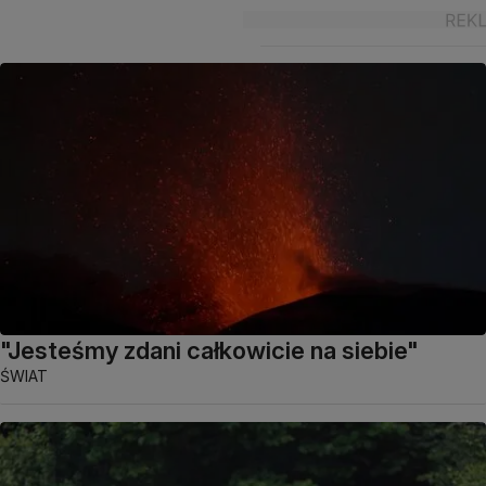
"Jesteśmy zdani całkowicie na siebie"
ŚWIAT