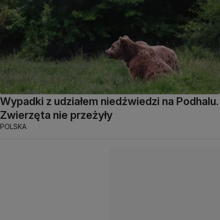
Wypadki z udziałem niedźwiedzi na Podhalu.
Zwierzęta nie przeżyły
POLSKA