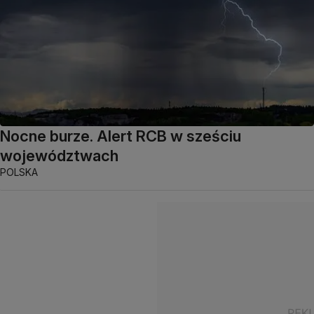
Nocne burze. Alert RCB w sześciu
województwach
POLSKA