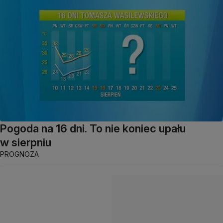
Pogoda na 16 dni. To nie koniec upału
w sierpniu
PROGNOZA