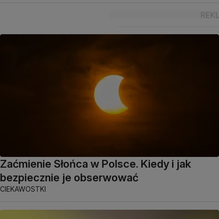
Zaćmienie Słońca w Polsce. Kiedy i jak
bezpiecznie je obserwować
CIEKAWOSTKI