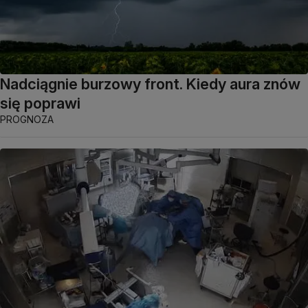
Nadciągnie burzowy front. Kiedy aura znów
się poprawi
PROGNOZA