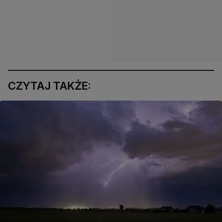
CZYTAJ TAKŻE: