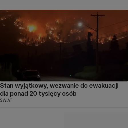
Stan wyjątkowy, wezwanie do ewakuacji
dla ponad 20 tysięcy osób
ŚWIAT