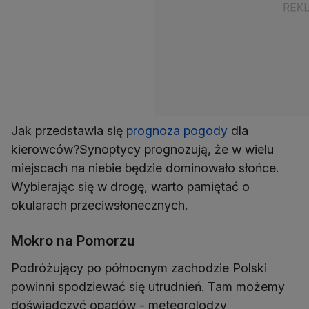
Jak przedstawia się
prognoza pogody
dla
kierowców?Synoptycy prognozują, że w wielu
miejscach na niebie będzie dominowało słońce.
Wybierając się w drogę, warto pamiętać o
okularach przeciwsłonecznych.
Mokro na Pomorzu
Podróżujący po północnym zachodzie Polski
powinni spodziewać się utrudnień. Tam możemy
doświadczyć opadów - meteorolodzy