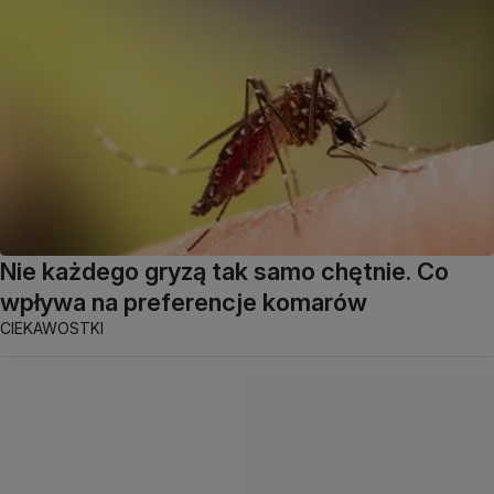
Nie każdego gryzą tak samo chętnie. Co
wpływa na preferencje komarów
CIEKAWOSTKI