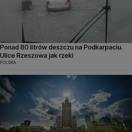
Ponad 80 litrów deszczu na Podkarpaciu.
Ulice Rzeszowa jak rzeki
POLSKA