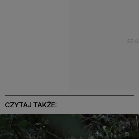
CZYTAJ TAKŻE: