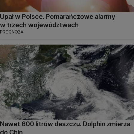
Upał w Polsce. Pomarańczowe alarmy
w trzech województwach
PROGNOZA
Nawet 600 litrów deszczu. Dolphin zmierza
do Chin