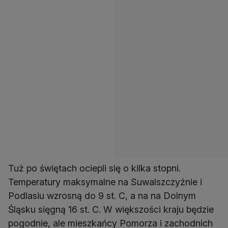
Tuż po świętach ociepli się o kilka stopni.
Temperatury maksymalne na Suwalszczyźnie i
Podlasiu wzrosną do 9 st. C, a na na Dolnym
Śląsku sięgną 16 st. C. W większości kraju będzie
pogodnie, ale mieszkańcy Pomorza i zachodnich