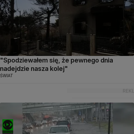
"Spodziewałem się, że pewnego dnia
nadejdzie nasza kolej"
ŚWIAT