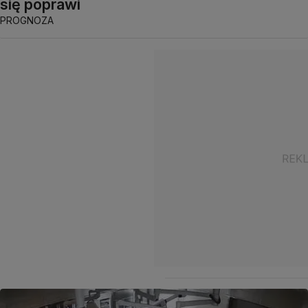
się poprawi
PROGNOZA