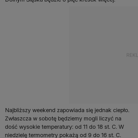
Najbliższy weekend zapowiada się jednak ciepło.
Zwłaszcza w sobotę będziemy mogli liczyć na
dość wysokie temperatury: od 11 do 18 st. C. W
niedzielę termometry pokażą od 9 do 16 st. C.