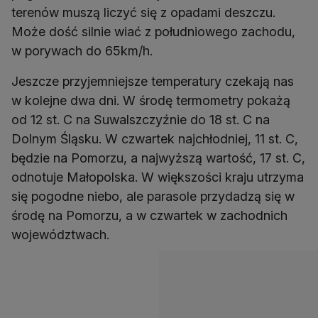
terenów muszą liczyć się z opadami deszczu.
Może dość silnie wiać z południowego zachodu,
w porywach do 65km/h.
Jeszcze przyjemniejsze temperatury czekają nas
w kolejne dwa dni. W środę termometry pokażą
od 12 st. C na Suwalszczyźnie do 18 st. C na
Dolnym Śląsku. W czwartek najchłodniej, 11 st. C,
będzie na Pomorzu, a najwyższą wartość, 17 st. C,
odnotuje Małopolska. W większości kraju utrzyma
się pogodne niebo, ale parasole przydadzą się w
środę na Pomorzu, a w czwartek w zachodnich
województwach.