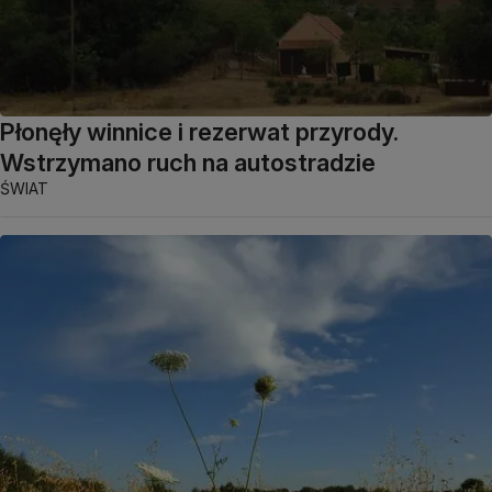
Płonęły winnice i rezerwat przyrody.
Wstrzymano ruch na autostradzie
ŚWIAT