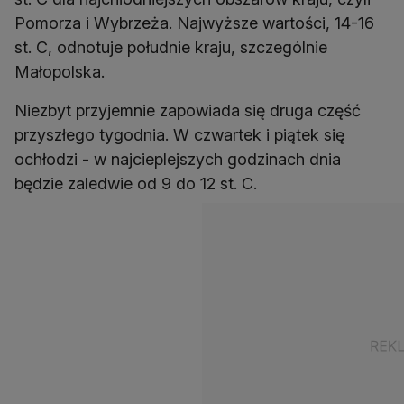
Pomorza i Wybrzeża. Najwyższe wartości, 14-16
st. C, odnotuje południe kraju, szczególnie
Małopolska.
Niezbyt przyjemnie zapowiada się druga część
przyszłego tygodnia. W czwartek i piątek się
ochłodzi - w najcieplejszych godzinach dnia
będzie zaledwie od 9 do 12 st. C.