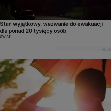
Stan wyjątkowy, wezwanie do ewakuacji
dla ponad 20 tysięcy osób
ŚWIAT