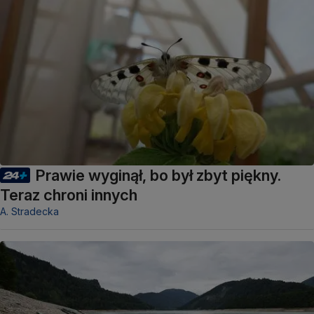
Prawie wyginął, bo był zbyt piękny.
Teraz chroni innych
A. Stradecka