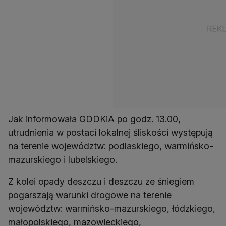
Jak informowała GDDKiA po godz. 13.00,
utrudnienia w postaci lokalnej śliskości występują
na terenie województw: podlaskiego, warmińsko-
mazurskiego i lubelskiego.
Z kolei opady deszczu i deszczu ze śniegiem
pogarszają warunki drogowe na terenie
województw: warmińsko-mazurskiego, łódzkiego,
małopolskiego, mazowieckiego,