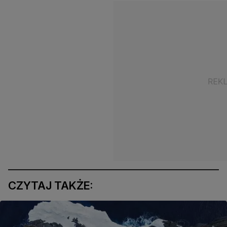
CZYTAJ TAKŻE: