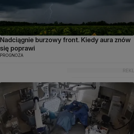
Nadciągnie burzowy front. Kiedy aura znów
się poprawi
PROGNOZA