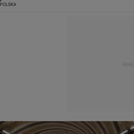
POLSKA