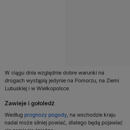
W ciągu dnia względnie dobre warunki na
drogach wystąpią jedynie na Pomorzu, na Ziemi
Lubuskiej i w Wielkopolsce.
Zawieje i gołoledź
Według
prognozy pogody
, na wschodzie kraju
nadal może silniej powiać, dlatego będą pojawiać