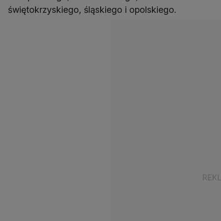
świętokrzyskiego, śląskiego i opolskiego.