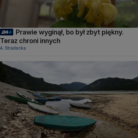
Prawie wyginął, bo był zbyt piękny.
Teraz chroni innych
A. Stradecka