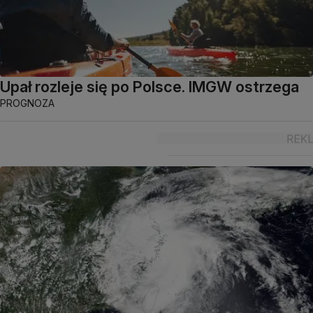
Upał rozleje się po Polsce. IMGW ostrzega
PROGNOZA