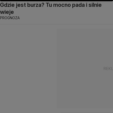
Gdzie jest burza? Tu mocno pada i silnie
wieje
PROGNOZA