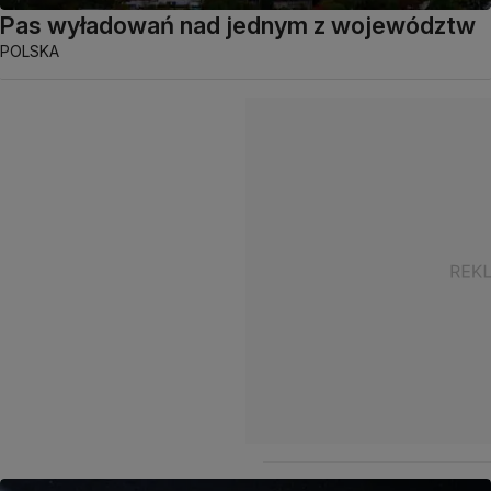
Pas wyładowań nad jednym z województw
POLSKA