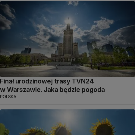
Finał urodzinowej trasy TVN24
w Warszawie. Jaka będzie pogoda
POLSKA