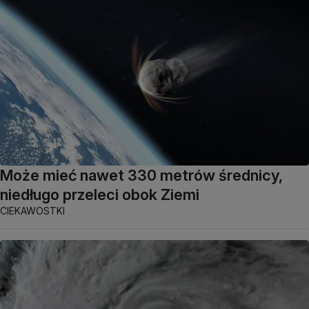
Może mieć nawet 330 metrów średnicy,
niedługo przeleci obok Ziemi
CIEKAWOSTKI