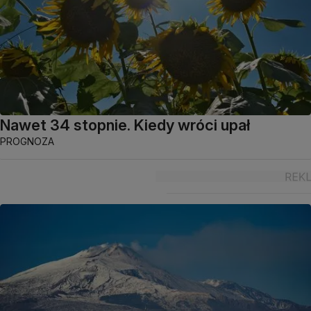
Nawet 34 stopnie. Kiedy wróci upał
PROGNOZA