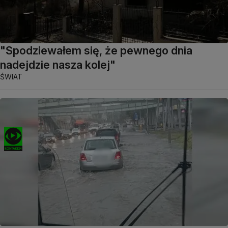
"Spodziewałem się, że pewnego dnia
nadejdzie nasza kolej"
ŚWIAT