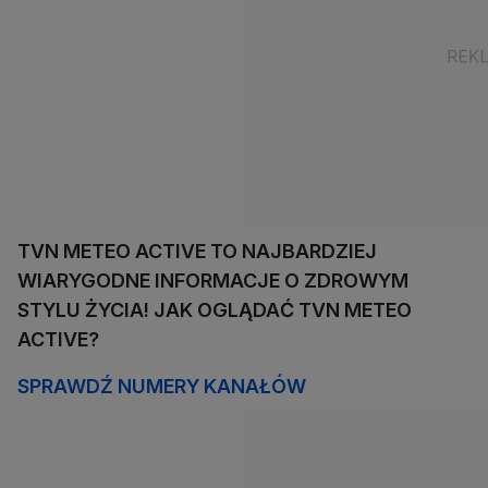
TVN METEO ACTIVE TO NAJBARDZIEJ
WIARYGODNE INFORMACJE O ZDROWYM
STYLU ŻYCIA! JAK OGLĄDAĆ TVN METEO
ACTIVE?
SPRAWDŹ NUMERY KANAŁÓW