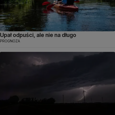
Upał odpuści, ale nie na długo
PROGNOZA