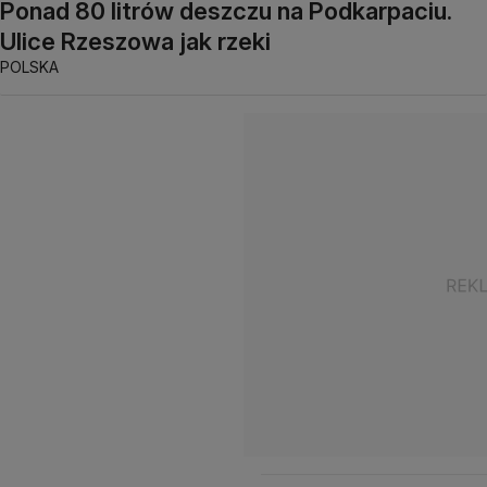
Ponad 80 litrów deszczu na Podkarpaciu.
Ulice Rzeszowa jak rzeki
POLSKA