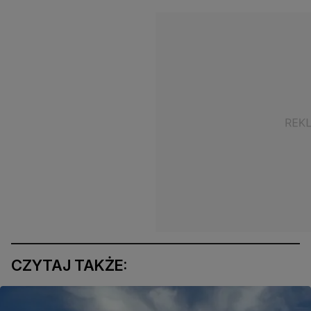
CZYTAJ TAKŻE: