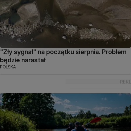
"Zły sygnał" na początku sierpnia. Problem
będzie narastał
POLSKA