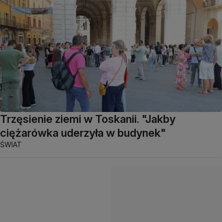
Trzęsienie ziemi w Toskanii. "Jakby
ciężarówka uderzyła w budynek"
ŚWIAT