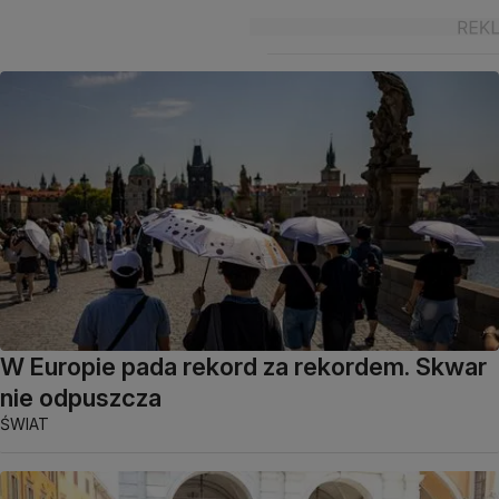
W Europie pada rekord za rekordem. Skwar
nie odpuszcza
ŚWIAT