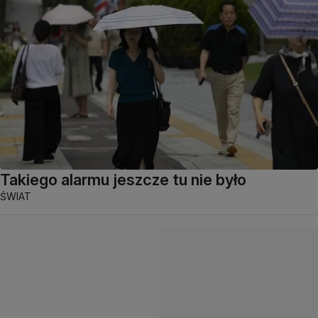
Takiego alarmu jeszcze tu nie było
ŚWIAT