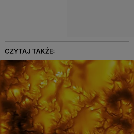
CZYTAJ TAKŻE: