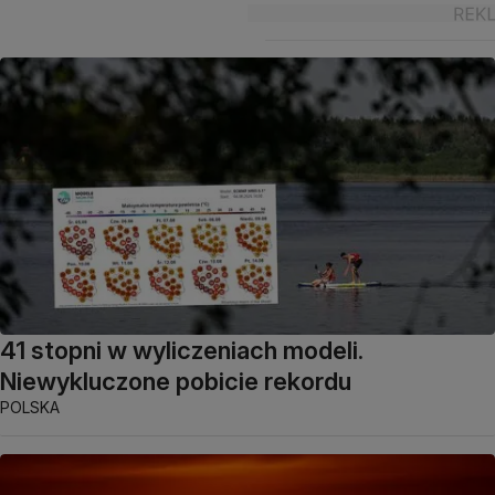
41 stopni w wyliczeniach modeli.
Niewykluczone pobicie rekordu
POLSKA