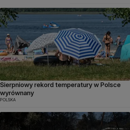
Sierpniowy rekord temperatury w Polsce
wyrównany
POLSKA