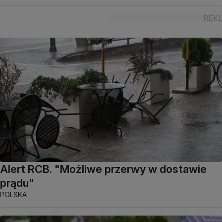
Alert RCB. "Możliwe przerwy w dostawie
prądu"
POLSKA