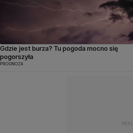
Gdzie jest burza? Tu pogoda mocno się
pogorszyła
PROGNOZA