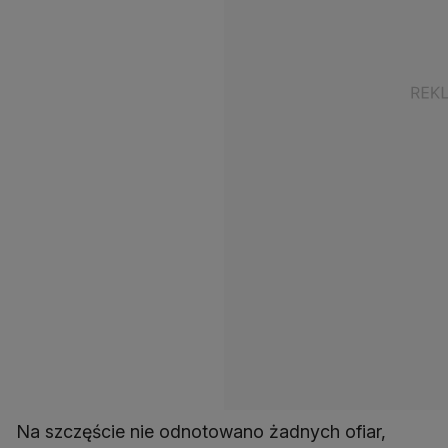
Na szczęście nie odnotowano żadnych ofiar,