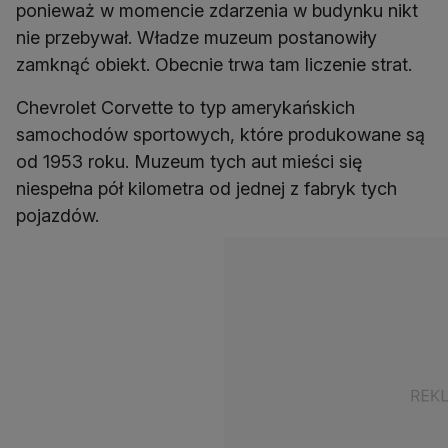
ponieważ w momencie zdarzenia w budynku nikt
nie przebywał. Władze muzeum postanowiły
zamknąć obiekt. Obecnie trwa tam liczenie strat.
Chevrolet Corvette to typ amerykańskich
samochodów sportowych, które produkowane są
od 1953 roku. Muzeum tych aut mieści się
niespełna pół kilometra od jednej z fabryk tych
pojazdów.