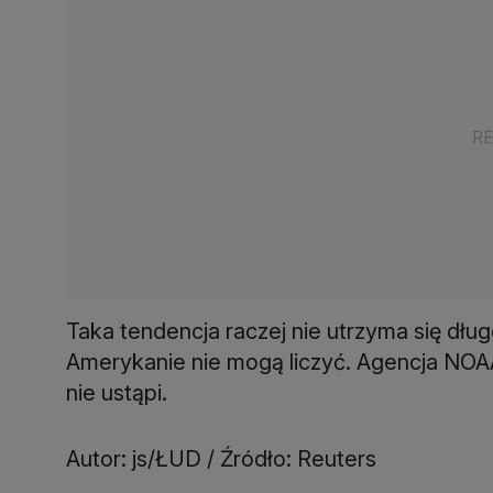
Taka tendencja raczej nie utrzyma się d
Amerykanie nie mogą liczyć. Agencja NOA
nie ustąpi.
Autor: js/ŁUD / Źródło: Reuters