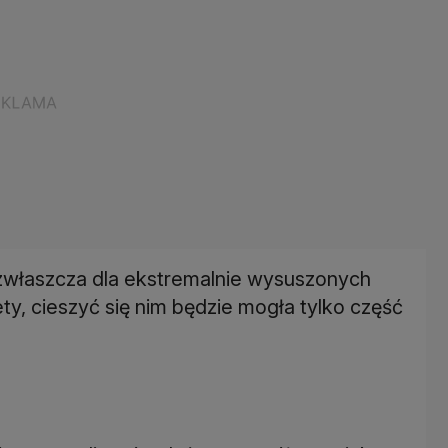
właszcza dla ekstremalnie wysuszonych
, cieszyć się nim będzie mogła tylko część