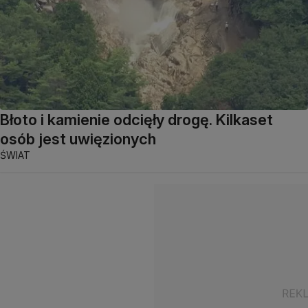
Błoto i kamienie odcięły drogę. Kilkaset
osób jest uwięzionych
ŚWIAT