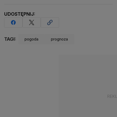
UDOSTĘPNIJ:
TAGI:
pogoda
prognoza