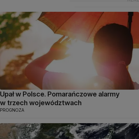
Upał w Polsce. Pomarańczowe alarmy
w trzech województwach
PROGNOZA