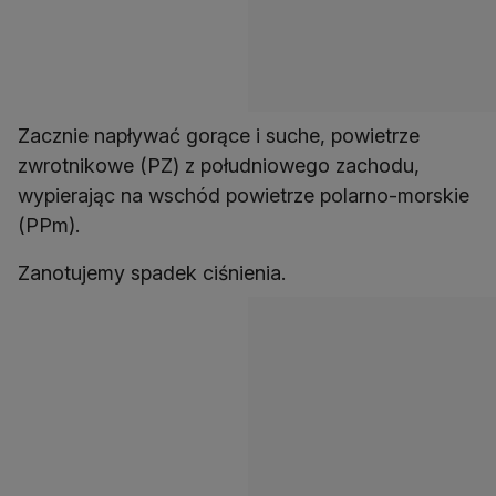
Zacznie napływać gorące i suche, powietrze
zwrotnikowe (PZ) z południowego zachodu,
wypierając na wschód powietrze polarno-morskie
(PPm).
Zanotujemy spadek ciśnienia.