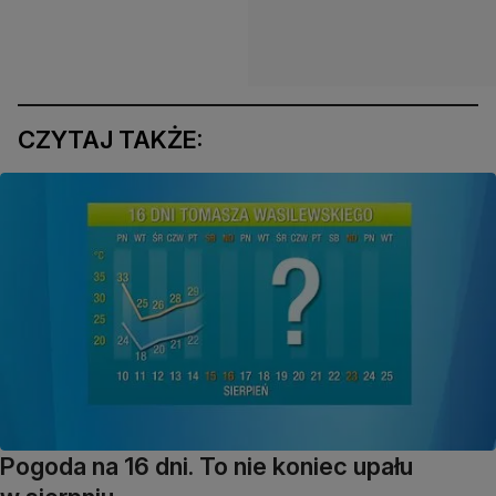
CZYTAJ TAKŻE:
Pogoda na 16 dni. To nie koniec upału