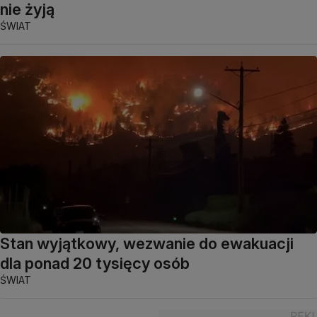
nie żyją
ŚWIAT
Stan wyjątkowy, wezwanie do ewakuacji
dla ponad 20 tysięcy osób
ŚWIAT