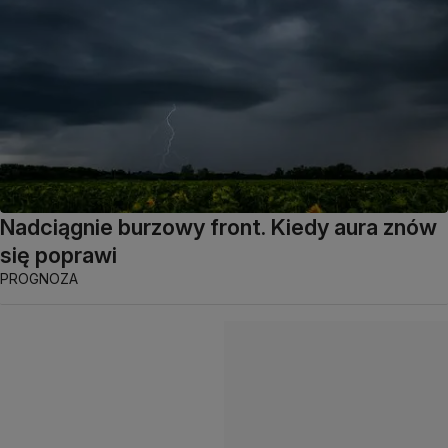
Nadciągnie burzowy front. Kiedy aura znów
się poprawi
PROGNOZA