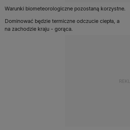
Warunki biometeorologiczne pozostaną korzystne.
Dominować będzie termiczne odczucie ciepła, a
na zachodzie kraju - gorąca.