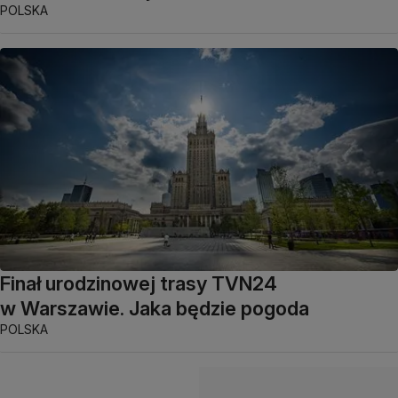
POLSKA
Finał urodzinowej trasy TVN24
w Warszawie. Jaka będzie pogoda
POLSKA