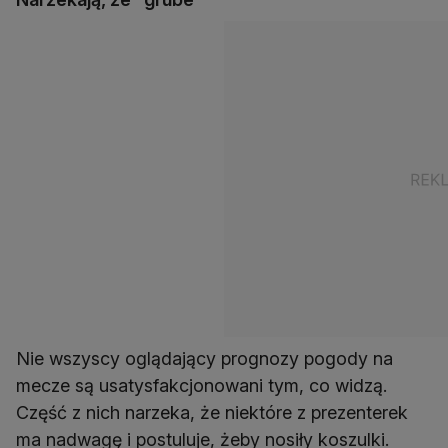
Nie wszyscy oglądający prognozy pogody na
mecze są usatysfakcjonowani tym, co widzą.
Część z nich narzeka, że niektóre z prezenterek
ma nadwagę i postuluje, żeby nosiły koszulki.