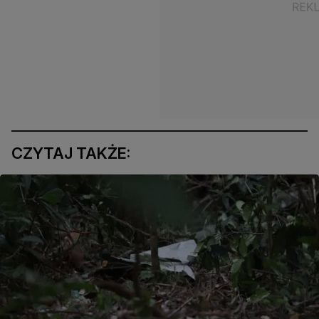
CZYTAJ TAKŻE: