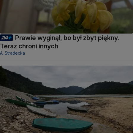
Prawie wyginął, bo był zbyt piękny.
Teraz chroni innych
A. Stradecka