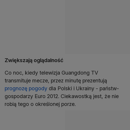
Zwiększają oglądalność
Co noc, kiedy telewizja Guangdong TV
transmituje mecze, przez minutę prezentują
prognozę pogody
dla Polski i Ukrainy - państw-
gospodarzy Euro 2012. Ciekawostką jest, że nie
robią tego o określonej porze.