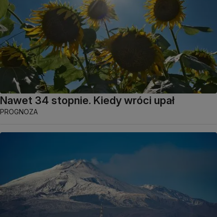
Nawet 34 stopnie. Kiedy wróci upał
PROGNOZA