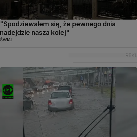
"Spodziewałem się, że pewnego dnia
nadejdzie nasza kolej"
ŚWIAT