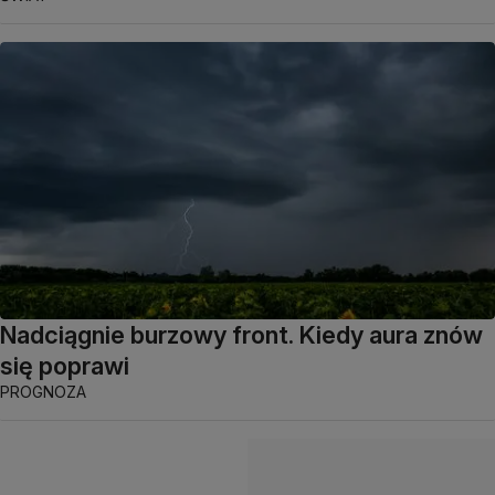
Nadciągnie burzowy front. Kiedy aura znów
się poprawi
PROGNOZA