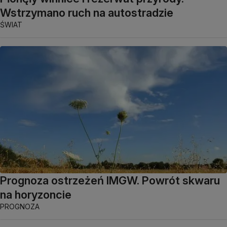
Wstrzymano ruch na autostradzie
ŚWIAT
Prognoza ostrzeżeń IMGW. Powrót skwaru
na horyzoncie
PROGNOZA