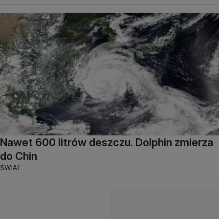
Nawet 600 litrów deszczu. Dolphin zmierza
do Chin
ŚWIAT