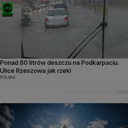
Ponad 80 litrów deszczu na Podkarpaciu.
Ulice Rzeszowa jak rzeki
POLSKA