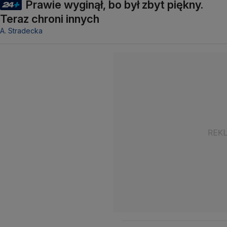
Prawie wyginął, bo był zbyt piękny.
Teraz chroni innych
A. Stradecka