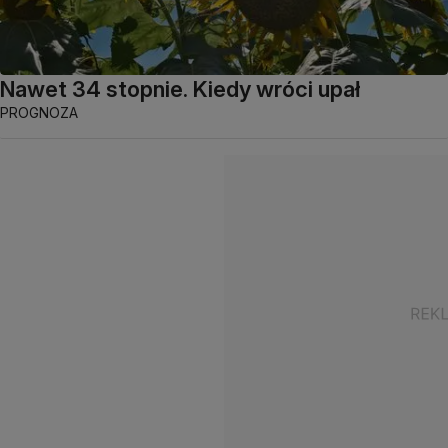
Nawet 34 stopnie. Kiedy wróci upał
PROGNOZA