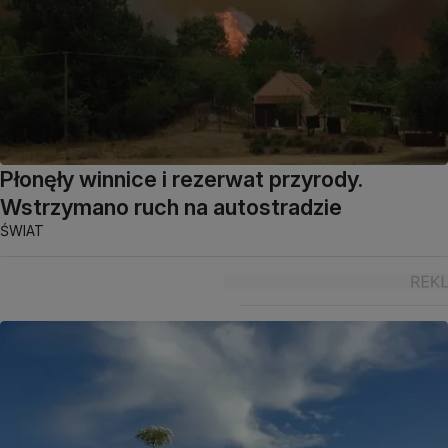
Płonęły winnice i rezerwat przyrody.
Wstrzymano ruch na autostradzie
ŚWIAT