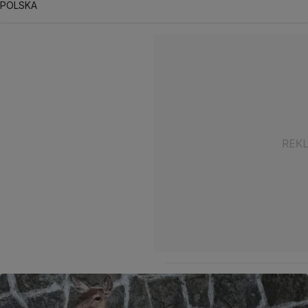
POLSKA