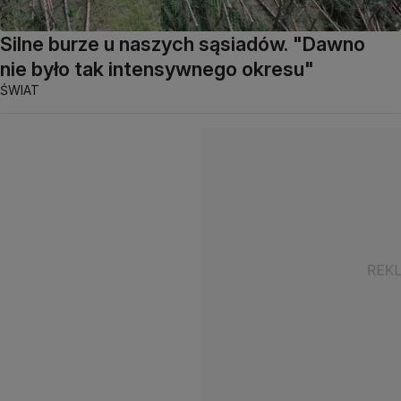
Silne burze u naszych sąsiadów. "Dawno
nie było tak intensywnego okresu"
ŚWIAT