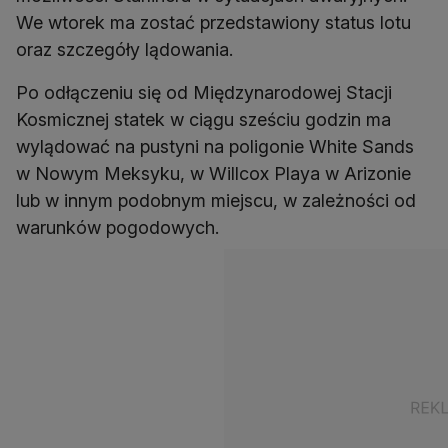
We wtorek ma zostać przedstawiony status lotu
oraz szczegóły lądowania.
Po odłączeniu się od Międzynarodowej Stacji
Kosmicznej statek w ciągu sześciu godzin ma
wylądować na pustyni na poligonie White Sands
w Nowym Meksyku, w Willcox Playa w Arizonie
lub w innym podobnym miejscu, w zależności od
warunków pogodowych.