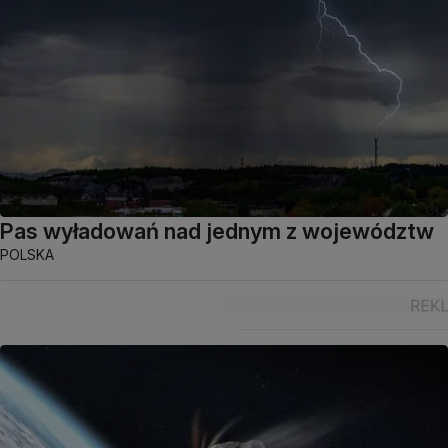
Pas wyładowań nad jednym z województw
POLSKA