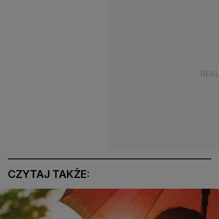
CZYTAJ TAKŻE: