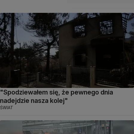
"Spodziewałem się, że pewnego dnia
nadejdzie nasza kolej"
ŚWIAT