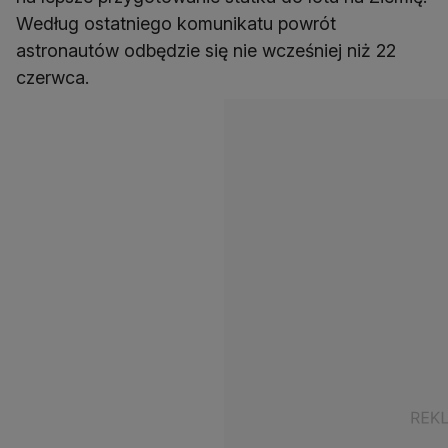
Według ostatniego komunikatu powrót
astronautów odbędzie się nie wcześniej niż 22
czerwca.