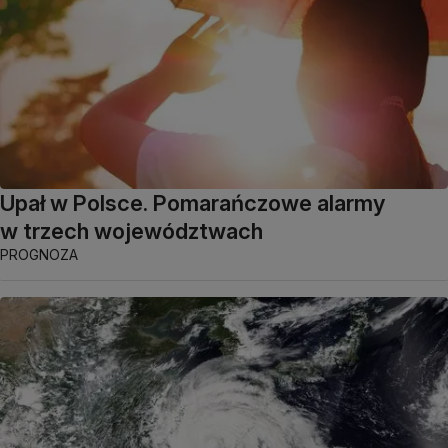
Upał w Polsce. Pomarańczowe alarmy
w trzech województwach
PROGNOZA