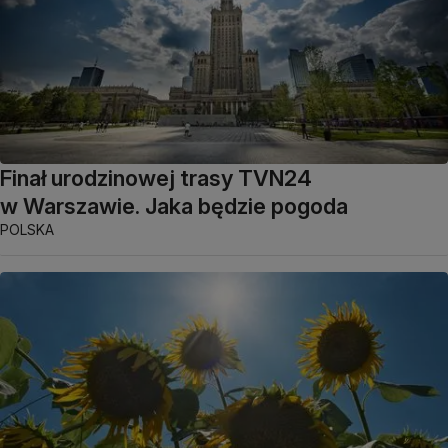
Finał urodzinowej trasy TVN24
w Warszawie. Jaka będzie pogoda
POLSKA