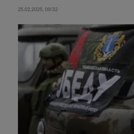
25.02.2025, 09:32