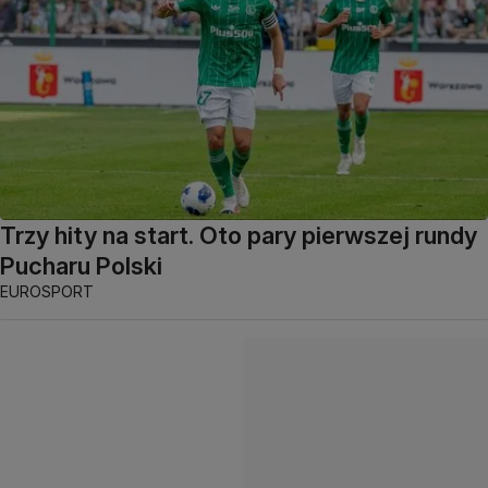
Trzy hity na start. Oto pary pierwszej rundy
Pucharu Polski
EUROSPORT