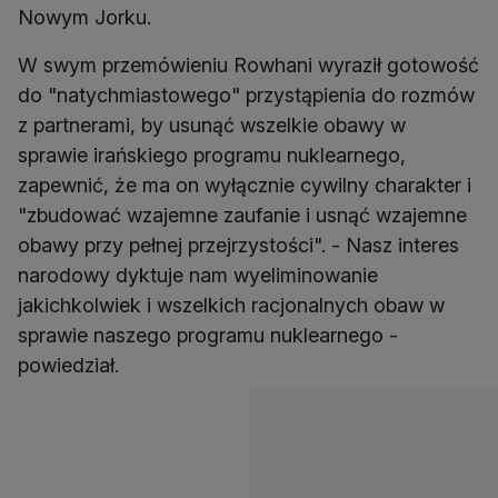
Nowym Jorku.
W swym przemówieniu Rowhani wyraził gotowość
do "natychmiastowego" przystąpienia do rozmów
z partnerami, by usunąć wszelkie obawy w
sprawie irańskiego programu nuklearnego,
zapewnić, że ma on wyłącznie cywilny charakter i
"zbudować wzajemne zaufanie i usnąć wzajemne
obawy przy pełnej przejrzystości". - Nasz interes
narodowy dyktuje nam wyeliminowanie
jakichkolwiek i wszelkich racjonalnych obaw w
sprawie naszego programu nuklearnego -
powiedział.