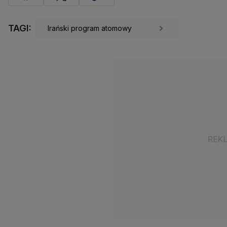
TAGI:
Irański program atomowy