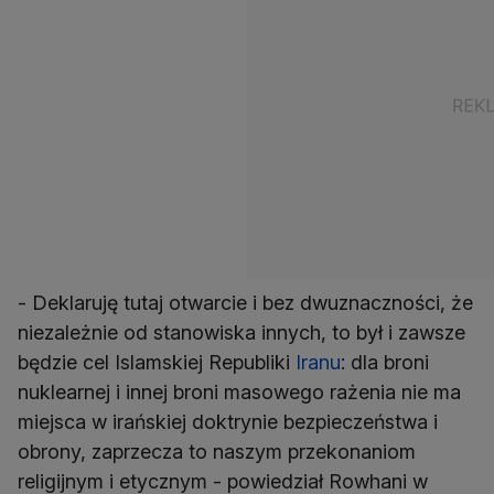
- Deklaruję tutaj otwarcie i bez dwuznaczności, że
niezależnie od stanowiska innych, to był i zawsze
będzie cel Islamskiej Republiki
Iranu
: dla broni
nuklearnej i innej broni masowego rażenia nie ma
miejsca w irańskiej doktrynie bezpieczeństwa i
obrony, zaprzecza to naszym przekonaniom
religijnym i etycznym - powiedział Rowhani w