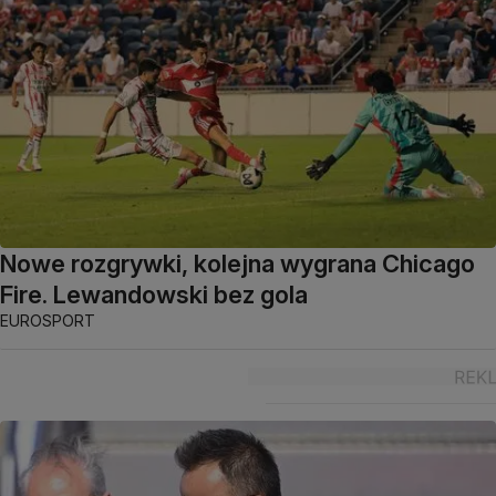
Nowe rozgrywki, kolejna wygrana Chicago
Fire. Lewandowski bez gola
EUROSPORT