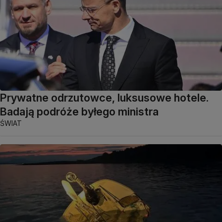
Prywatne odrzutowce, luksusowe hotele.
Badają podróże byłego ministra
ŚWIAT