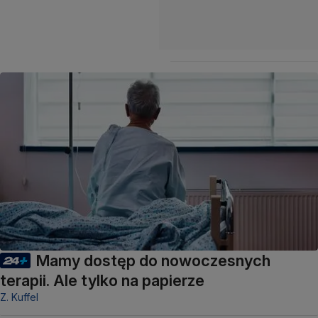
Mamy dostęp do nowoczesnych
terapii. Ale tylko na papierze
Z. Kuffel