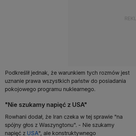
Podkreślił jednak, że warunkiem tych rozmów jest
uznanie prawa wszystkich państw do posiadania
pokojowego programu nuklearnego.
"Nie szukamy napięć z USA"
Rowhani dodał, że Iran czeka w tej sprawie "na
spójny głos z Waszyngtonu". - Nie szukamy
napięć z
USA
", ale konstruktywnego