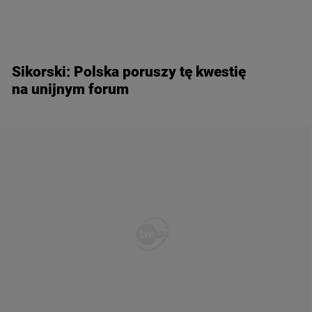
Sikorski: Polska poruszy tę kwestię
na unijnym forum