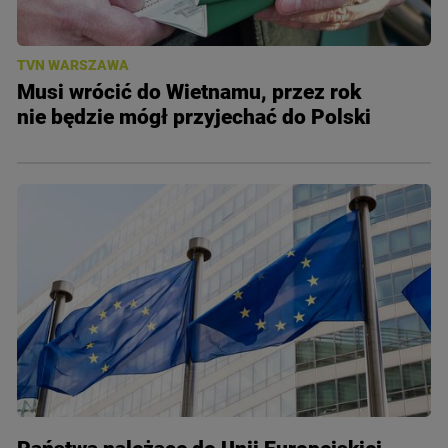
TVN WARSZAWA
Musi wrócić do Wietnamu, przez rok
nie będzie mógł przyjechać do Polski