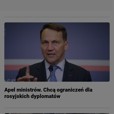
Apel ministrów. Chcą ograniczeń dla
rosyjskich dyplomatów