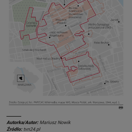
Autorka/Autor:
Mariusz Nowik
Źródło:
tvn24.pl