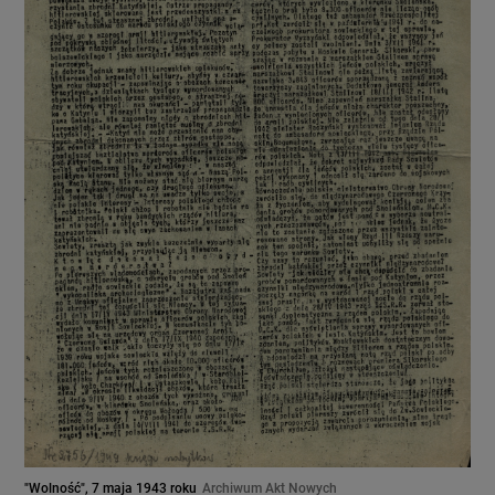
"Wolność", 7 maja 1943 roku
Archiwum Akt Nowych