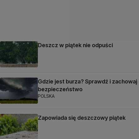
Deszcz w piątek nie odpuści
Gdzie jest burza? Sprawdź i zachowaj
bezpieczeństwo
POLSKA
Zapowiada się deszczowy piątek