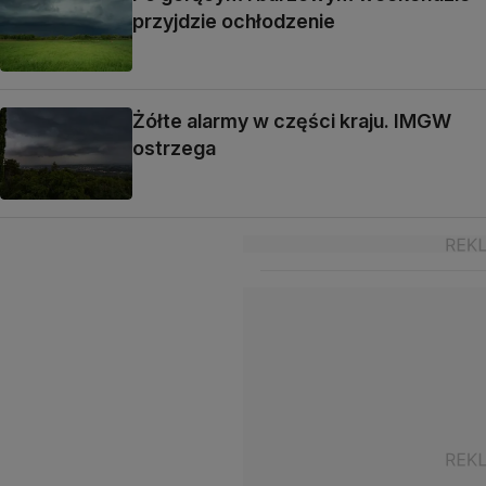
przyjdzie ochłodzenie
Żółte alarmy w części kraju. IMGW
ostrzega