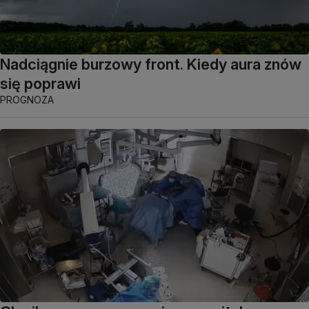
Nadciągnie burzowy front. Kiedy aura znów
się poprawi
PROGNOZA