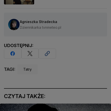
Agnieszka Stradecka
Dziennikarka tvnmeteo.pl
UDOSTĘPNIJ:
TAGI:
Tatry
CZYTAJ TAKŻE: