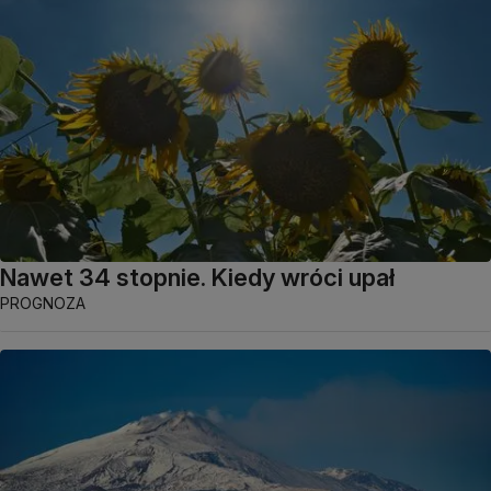
Nawet 34 stopnie. Kiedy wróci upał
PROGNOZA