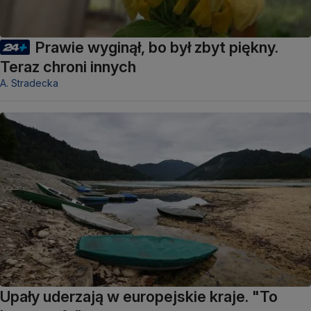
Prawie wyginął, bo był zbyt piękny.
Teraz chroni innych
A. Stradecka
Upały uderzają w europejskie kraje. "To