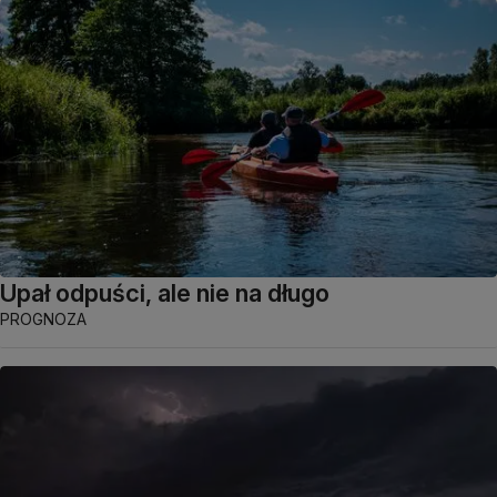
Upał odpuści, ale nie na długo
PROGNOZA