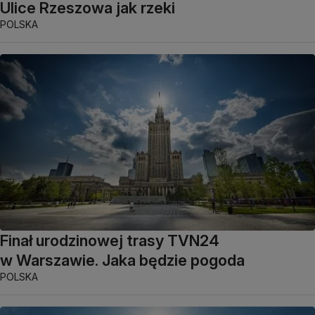
Ulice Rzeszowa jak rzeki
POLSKA
Finał urodzinowej trasy TVN24
w Warszawie. Jaka będzie pogoda
POLSKA