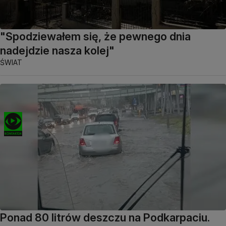
"Spodziewałem się, że pewnego dnia
nadejdzie nasza kolej"
ŚWIAT
Ponad 80 litrów deszczu na Podkarpaciu.