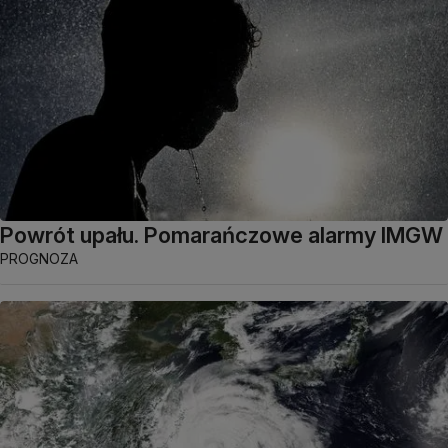
Powrót upału. Pomarańczowe alarmy IMGW
PROGNOZA