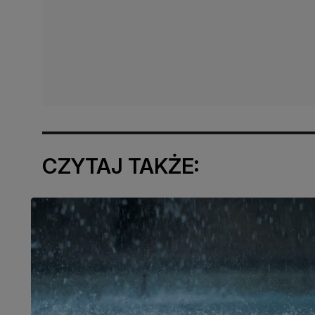
CZYTAJ TAKŻE: