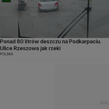
Ponad 80 litrów deszczu na Podkarpaciu.
Ulice Rzeszowa jak rzeki
POLSKA