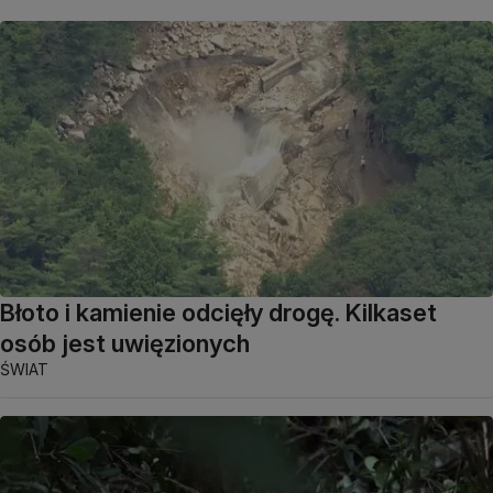
Błoto i kamienie odcięły drogę. Kilkaset
osób jest uwięzionych
ŚWIAT