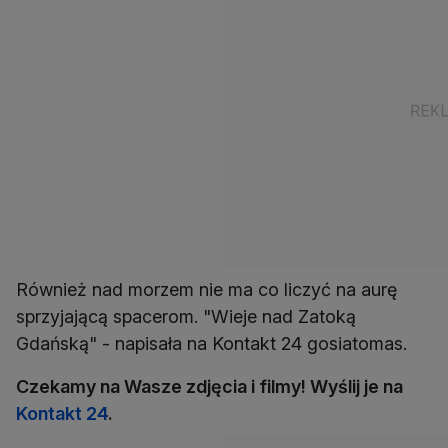
Również nad morzem nie ma co liczyć na aurę
sprzyjającą spacerom. "Wieje nad Zatoką
Gdańską" - napisała na Kontakt 24 gosiatomas.
Czekamy na Wasze zdjęcia i filmy! Wyślij je na
Kontakt 24
.