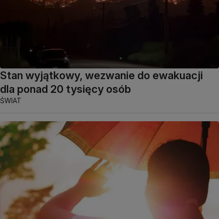
Stan wyjątkowy, wezwanie do ewakuacji
dla ponad 20 tysięcy osób
ŚWIAT