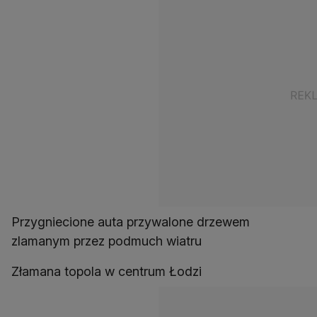
Przygniecione auta przywalone drzewem
zlamanym przez podmuch wiatru
Złamana topola w centrum Łodzi