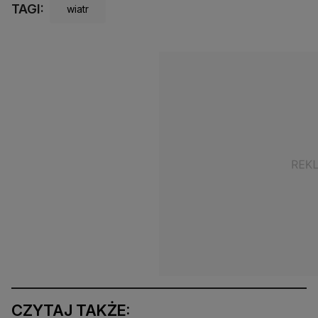
TAGI:
wiatr
CZYTAJ TAKŻE: