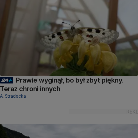
Prawie wyginął, bo był zbyt piękny.
Teraz chroni innych
A. Stradecka