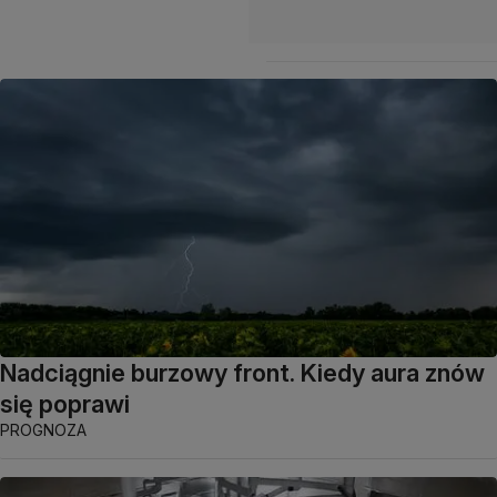
Nadciągnie burzowy front. Kiedy aura znów
się poprawi
PROGNOZA