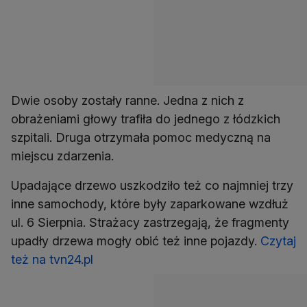
Dwie osoby zostały ranne. Jedna z nich z
obrażeniami głowy trafiła do jednego z łódzkich
szpitali. Druga otrzymała pomoc medyczną na
miejscu zdarzenia.
Upadające drzewo uszkodziło też co najmniej trzy
inne samochody, które były zaparkowane wzdłuż
ul. 6 Sierpnia. Strażacy zastrzegają, że fragmenty
upadły drzewa mogły obić też inne pojazdy.
Czytaj
też na tvn24.pl