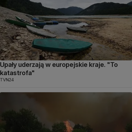
Upały uderzają w europejskie kraje. "To
katastrofa"
TVN24