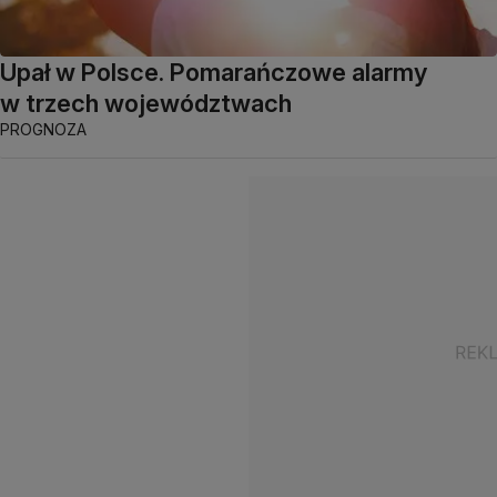
Upał w Polsce. Pomarańczowe alarmy
w trzech województwach
PROGNOZA