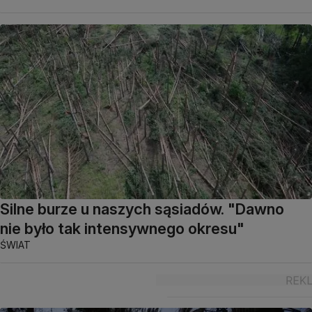
Silne burze u naszych sąsiadów. "Dawno
nie było tak intensywnego okresu"
ŚWIAT